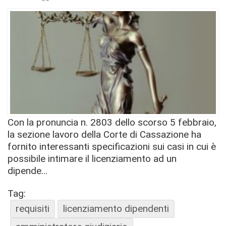
Con la pronuncia n. 2803 dello scorso 5 febbraio,
la sezione lavoro della Corte di Cassazione ha
fornito interessanti specificazioni sui casi in cui è
possibile intimare il licenziamento ad un
dipende...
Tag:
requisiti
licenziamento dipendenti