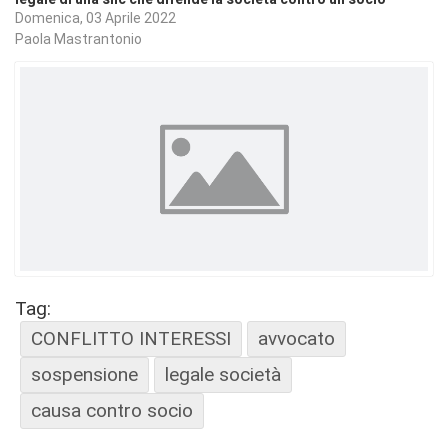
Domenica, 03 Aprile 2022
Paola Mastrantonio
Tag:
CONFLITTO INTERESSI
avvocato
sospensione
legale società
causa contro socio