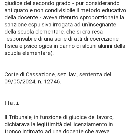
giudice del secondo grado - pur considerando
antiquato e non condivisibile il metodo educativo
della docente - aveva ritenuto sproporzionata la
sanzione espulsiva irrogata ad un'insegnante
della scuola elementare, che si era resa
responsabile di una serie di atti di coercizione
fisica e psicologica in danno di alcuni alunni della
scuola elementare).
Corte di Cassazione, sez. lav., sentenza del
09/05/2024, n. 12746.
I fatti.
Il Tribunale, in funzione di giudice del lavoro,
dichiarava la legittimità del licenziamento in
tronco intimato ad una docente che aveva