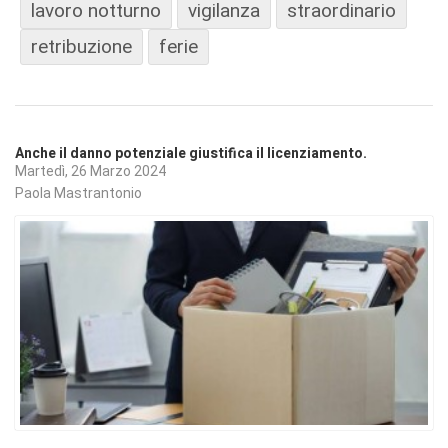
lavoro notturno
vigilanza
straordinario
retribuzione
ferie
Anche il danno potenziale giustifica il licenziamento.
Martedì, 26 Marzo 2024
Paola Mastrantonio