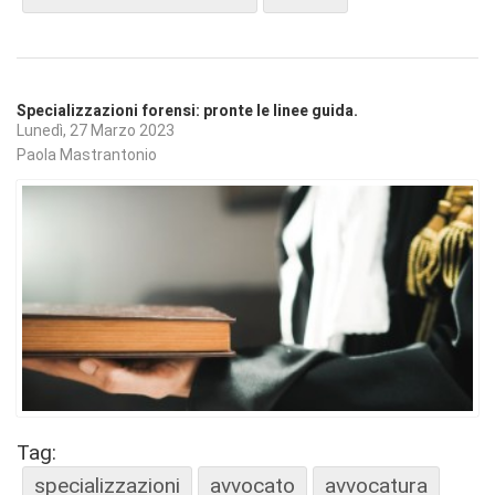
Specializzazioni forensi: pronte le linee guida.
Lunedì, 27 Marzo 2023
Paola Mastrantonio
Tag:
specializzazioni
avvocato
avvocatura