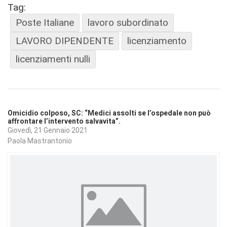
Tag:
Poste Italiane
lavoro subordinato
LAVORO DIPENDENTE
licenziamento
licenziamenti nulli
Omicidio colposo, SC: “Medici assolti se l’ospedale non può
affrontare l’intervento salvavita”.
Giovedì, 21 Gennaio 2021
Paola Mastrantonio