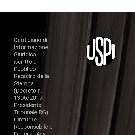
Quotidiano di
Informazione
Giuridica
iscritto al
Pubblico
Registro della
Stampa
(Decreto n.
1306/2017
Presidente
Tribunale RG)
Direttore
Responsabile e
Editore : Avv.