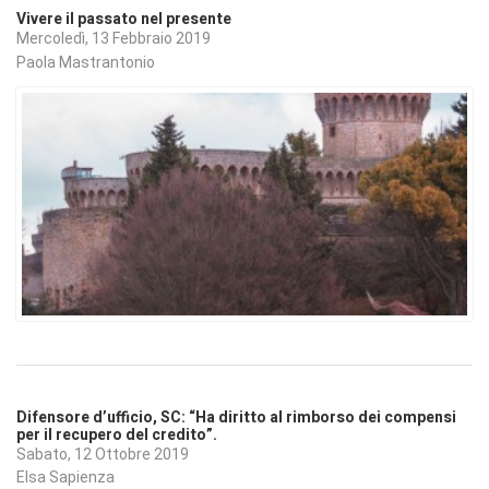
Vivere il passato nel presente
Mercoledì, 13 Febbraio 2019
Paola Mastrantonio
Difensore d’ufficio, SC: “Ha diritto al rimborso dei compensi
per il recupero del credito”.
Sabato, 12 Ottobre 2019
Elsa Sapienza