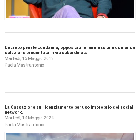
Decreto penale condanna, opposizione: ammissibile domanda
oblazione presentata in via subordinata
Martedì, 15 Maggio 2018
Paola Mastrantonio
La Cassazione sul licenziamento per uso improprio dei social
network.
Martedì, 14 Maggio 2024
Paola Mastrantonio