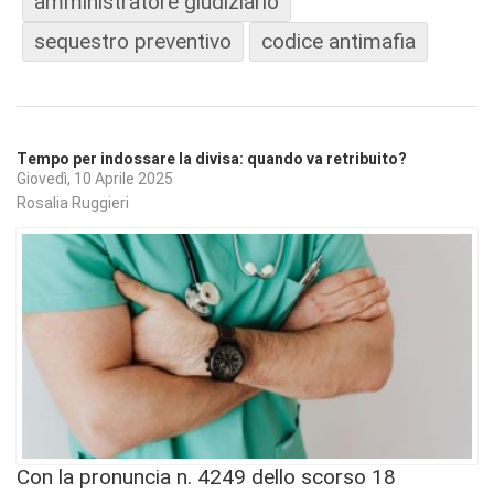
amministratore giudiziario
sequestro preventivo
codice antimafia
Tempo per indossare la divisa: quando va retribuito?
Giovedì, 10 Aprile 2025
Rosalia Ruggieri
Con la pronuncia n. 4249 dello scorso 18