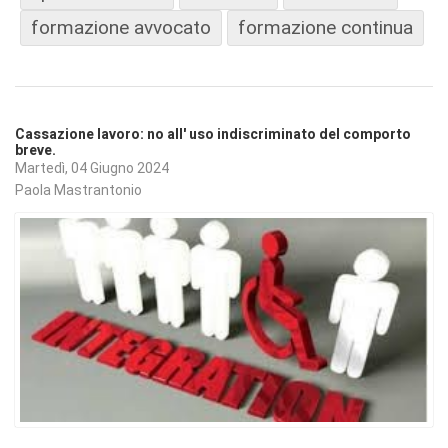
formazione avvocato
formazione continua
Cassazione lavoro: no all' uso indiscriminato del comporto
breve.
Martedì, 04 Giugno 2024
Paola Mastrantonio