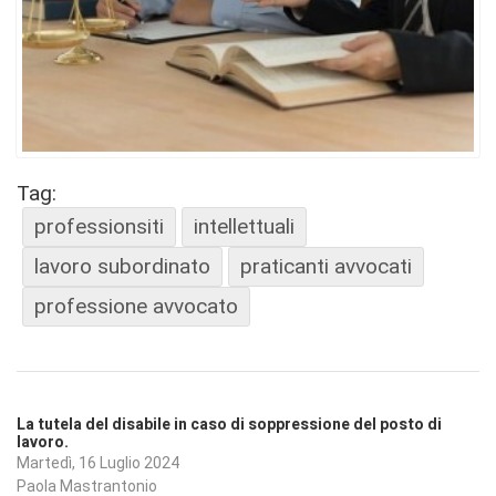
Tag:
professionsiti
intellettuali
lavoro subordinato
praticanti avvocati
professione avvocato
La tutela del disabile in caso di soppressione del posto di
lavoro.
Martedì, 16 Luglio 2024
Paola Mastrantonio