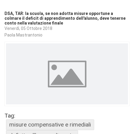
DSA, TAR: la scuola, se non adotta misure opportune a
colmare il deficit di apprendimento dell'alunno, deve tenerne
conto nella valutazione finale
Venerdì, 05 Ottobre 2018
Paola Mastrantonio
Tag:
misure compensative e rimediali