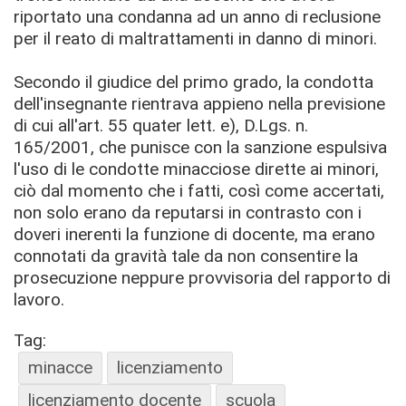
riportato una condanna ad un anno di reclusione
per il reato di maltrattamenti in danno di minori.
Secondo il giudice del primo grado, la condotta
dell'insegnante rientrava appieno nella previsione
di cui all'art. 55 quater lett. e), D.Lgs. n.
165/2001, che punisce con la sanzione espulsiva
l'uso di le condotte minacciose dirette ai minori,
ciò dal momento che i fatti, così come accertati,
non solo erano da reputarsi in contrasto con i
doveri inerenti la funzione di docente, ma erano
connotati da gravità tale da non consentire la
prosecuzione neppure provvisoria del rapporto di
lavoro.
Tag:
minacce
licenziamento
licenziamento docente
scuola