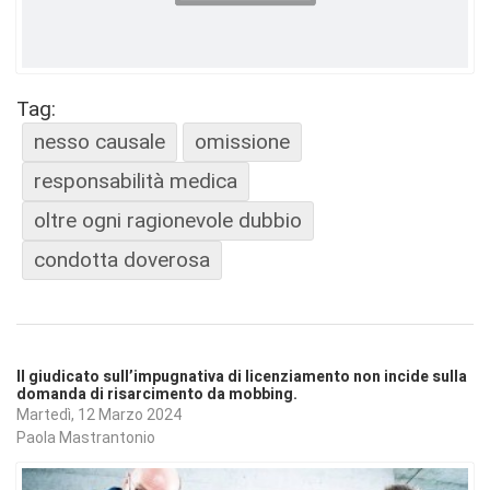
Tag:
nesso causale
omissione
responsabilità medica
oltre ogni ragionevole dubbio
condotta doverosa
Il giudicato sull’impugnativa di licenziamento non incide sulla
domanda di risarcimento da mobbing.
Martedì, 12 Marzo 2024
Paola Mastrantonio