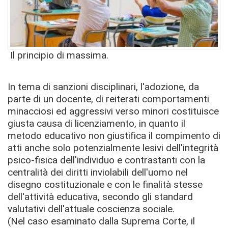
Il principio di massima.
In tema di sanzioni disciplinari, l'adozione, da
parte di un docente, di reiterati comportamenti
minacciosi ed aggressivi verso minori costituisce
giusta causa di licenziamento, in quanto il
metodo educativo non giustifica il compimento di
atti anche solo potenzialmente lesivi dell'integrità
psico-fisica dell'individuo e contrastanti con la
centralità dei diritti inviolabili dell'uomo nel
disegno costituzionale e con le finalità stesse
dell'attività educativa, secondo gli standard
valutativi dell'attuale coscienza sociale.
(Nel caso esaminato dalla Suprema Corte, il