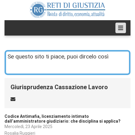
Se questo sito ti piace, puoi dircelo così
Giurisprudenza Cassazione Lavoro
Codice Antimafia, licenziamento intimato
dall’amministratore giudiziario: che disciplina si applica?
Mercoledì, 23 Aprile 2025
Rosalia Ruggieri