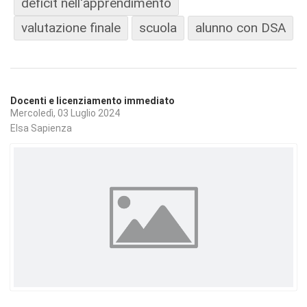
deficit nell'apprendimento
valutazione finale
scuola
alunno con DSA
Docenti e licenziamento immediato
Mercoledì, 03 Luglio 2024
Elsa Sapienza