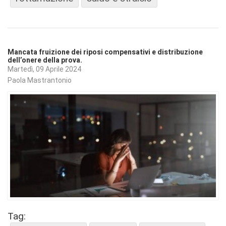
Mancata fruizione dei riposi compensativi e distribuzione
dell’onere della prova.
Martedì, 09 Aprile 2024
Paola Mastrantonio
Tag: