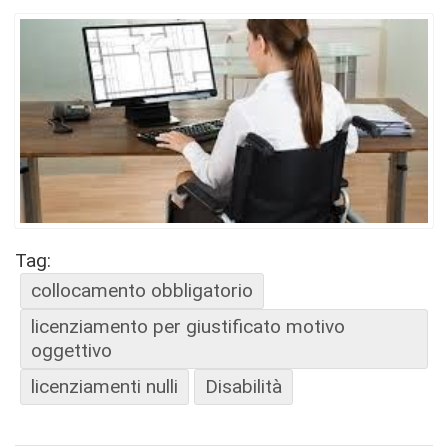
Tag:
collocamento obbligatorio
licenziamento per giustificato motivo
oggettivo
licenziamenti nulli
Disabilità