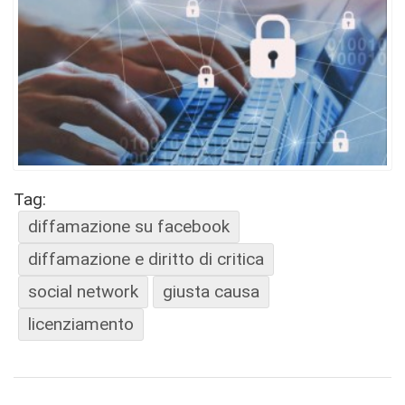
Tag:
diffamazione su facebook
diffamazione e diritto di critica
social network
giusta causa
licenziamento