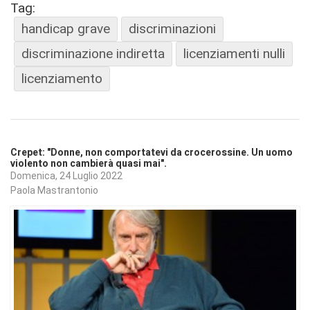
Tag:
handicap grave
discriminazioni
discriminazione indiretta
licenziamenti nulli
licenziamento
Crepet: "Donne, non comportatevi da crocerossine. Un uomo
violento non cambierà quasi mai".
Domenica, 24 Luglio 2022
Paola Mastrantonio