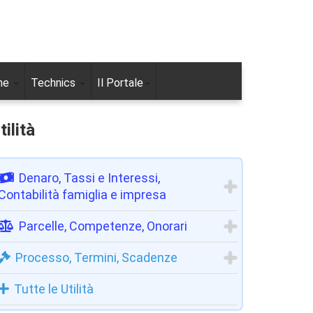
ne
Technics
Il Portale
tilità
Denaro, Tassi e Interessi,
Contabilità famiglia e impresa
Parcelle, Competenze, Onorari
Processo, Termini, Scadenze
Tutte le Utilità