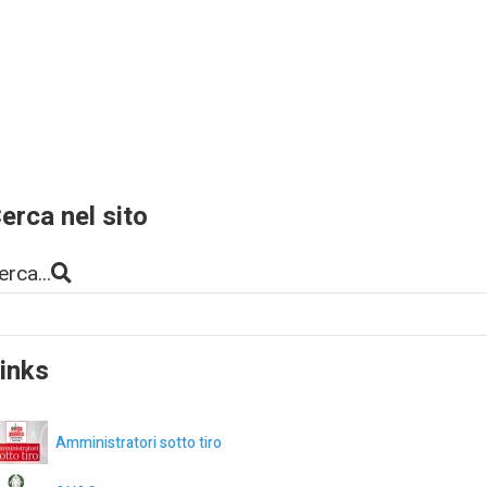
erca nel sito
erca...
inks
Amministratori sotto tiro