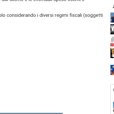
olo considerando i diversi regimi fiscali (soggetti