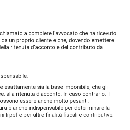
 chiamato a compiere l'avvocato che ha ricevuto
da un proprio cliente e che, dovendo emettere
, della ritenuta d'acconto e del contributo da
ispensabile.
are esattamente sia la base imponibile, che gli
e, alla ritenuta d'acconto. In caso contrario, il
 possono essere anche molto pesanti.
tura è anche indispensabile per determinare la
Irpef e per altre finalità fiscali e contributive.