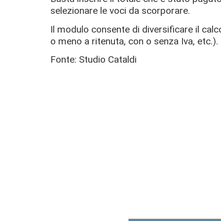
selezionare le voci da scorporare.
Il modulo consente di diversificare il calc
o meno a ritenuta, con o senza Iva, etc.).
Fonte: Studio Cataldi