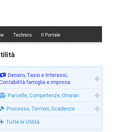
ne
Technics
Il Portale
tilità
Denaro, Tassi e Interessi,
Contabilità famiglia e impresa
Parcelle, Competenze, Onorari
Processo, Termini, Scadenze
Tutte le Utilità