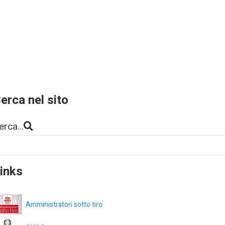
erca nel sito
erca...
inks
Amministratori sotto tiro