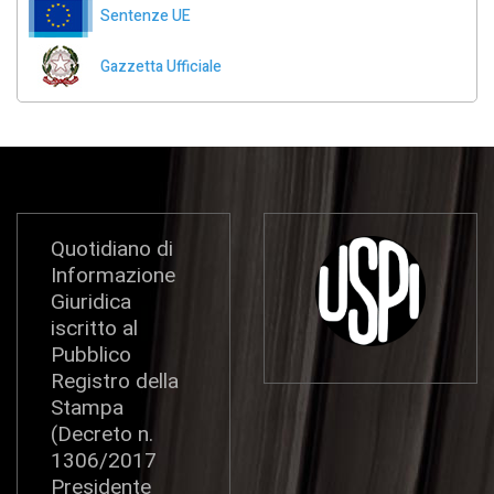
Sentenze UE
Gazzetta Ufficiale
Quotidiano di
Informazione
Giuridica
iscritto al
Pubblico
Registro della
Stampa
(Decreto n.
1306/2017
Presidente