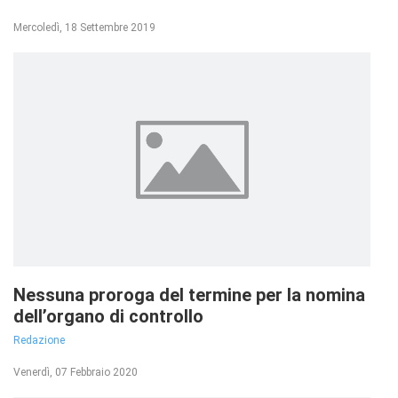
Mercoledì, 18 Settembre 2019
Nessuna proroga del termine per la nomina
dell’organo di controllo
Redazione
Venerdì, 07 Febbraio 2020