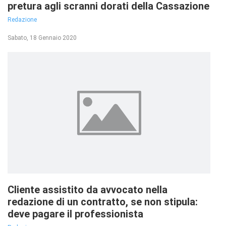
pretura agli scranni dorati della Cassazione
Redazione
Sabato, 18 Gennaio 2020
Cliente assistito da avvocato nella
redazione di un contratto, se non stipula:
deve pagare il professionista