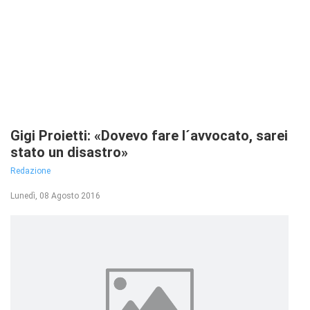
Gigi Proietti: «Dovevo fare l´avvocato, sarei
stato un disastro»
Redazione
Lunedì, 08 Agosto 2016