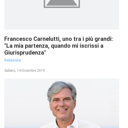
Francesco Carnelutti, uno tra i più grandi:
"La mia partenza, quando mi iscrissi a
Giurisprudenza"
Redazione
Sabato, 14 Dicembre 2019