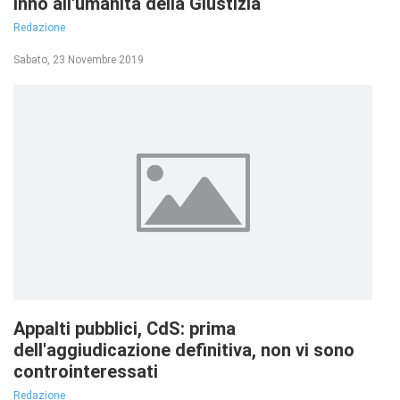
inno all'umanità della Giustizia
Redazione
Sabato, 23 Novembre 2019
Appalti pubblici, CdS: prima
dell'aggiudicazione definitiva, non vi sono
controinteressati
Redazione