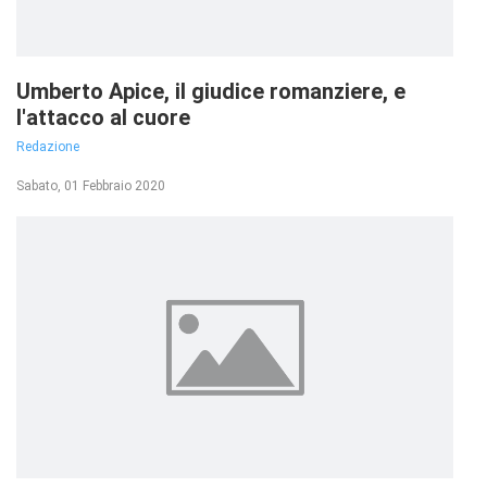
Umberto Apice, il giudice romanziere, e
l'attacco al cuore
Redazione
Sabato, 01 Febbraio 2020