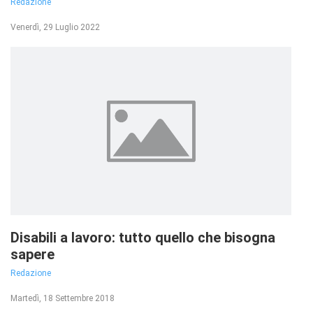
Redazione
Venerdì, 29 Luglio 2022
Disabili a lavoro: tutto quello che bisogna
sapere
Redazione
Martedì, 18 Settembre 2018