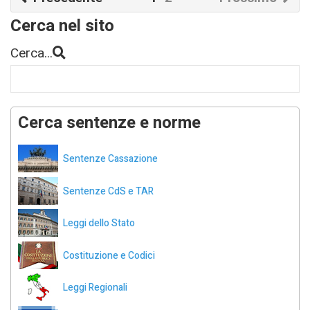
Cerca nel sito
Cerca...
Cerca sentenze e norme
Sentenze Cassazione
Sentenze CdS e TAR
Leggi dello Stato
Costituzione e Codici
Leggi Regionali