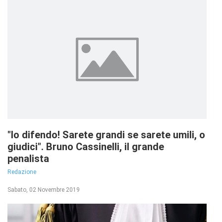
"Io difendo! Sarete grandi se sarete umili, o
giudici". Bruno Cassinelli, il grande
penalista
Redazione
Sabato, 02 Novembre 2019