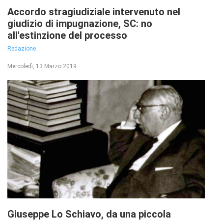
Accordo stragiudiziale intervenuto nel
giudizio di impugnazione, SC: no
all'estinzione del processo
Redazione
Mercoledì, 13 Marzo 2019
Giuseppe Lo Schiavo, da una piccola