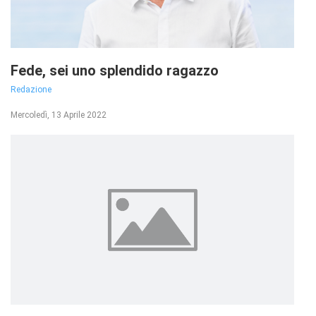
Fede, sei uno splendido ragazzo
Redazione
Mercoledì, 13 Aprile 2022