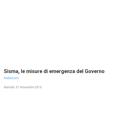
Sisma, le misure di emergenza del Governo
Redazione
Martedì, 01 Novembre 2016