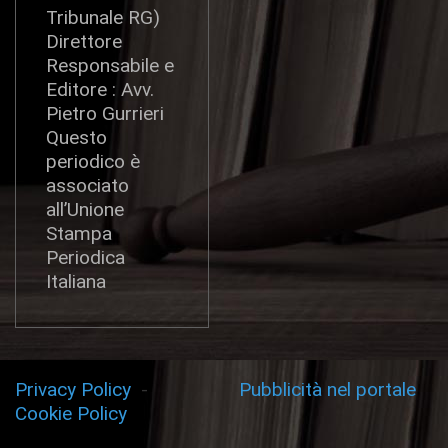
Tribunale RG)
Direttore
Responsabile e
Editore : Avv.
Pietro Gurrieri
Questo
periodico è
associato
all’Unione
Stampa
Periodica
Italiana
Privacy Policy
-
Pubblicità nel portale
Cookie Policy