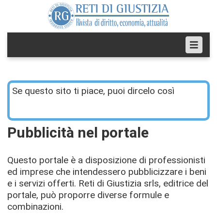
Se questo sito ti piace, puoi dircelo così
Pubblicità nel portale
Questo portale è a disposizione di professionisti
ed imprese che intendessero pubblicizzare i beni
e i servizi offerti. Reti di Giustizia srls, editrice del
portale, può proporre diverse formule e
combinazioni.