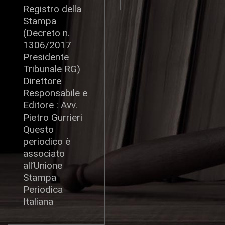
Registro della
Stampa
(Decreto n.
1306/2017
Presidente
Tribunale RG)
Direttore
Responsabile e
Editore : Avv.
Pietro Gurrieri
Questo
periodico è
associato
all’Unione
Stampa
Periodica
Italiana