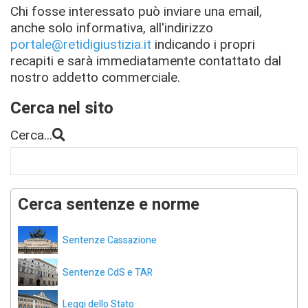
Chi fosse interessato può inviare una email,
anche solo informativa, all'indirizzo
portale@retidigiustizia.it
indicando i propri
recapiti e sarà immediatamente contattato dal
nostro addetto commerciale.
Cerca nel sito
Cerca...
Cerca sentenze e norme
Sentenze Cassazione
Sentenze CdS e TAR
Leggi dello Stato