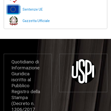
Sentenze UE
Gazzetta Ufficiale
Quotidiano di
Informazione
Giuridica
iscritto al
Pubblico
Registro della
Stampa
(Decreto n.
1306/2017