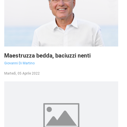
Maestruzza bedda, baciuzzi nenti
Giovanni Di Martino
Martedì, 05 Aprile 2022