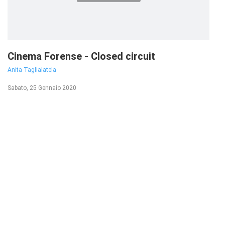
Cinema Forense - Closed circuit
Anita Taglialatela
Sabato, 25 Gennaio 2020