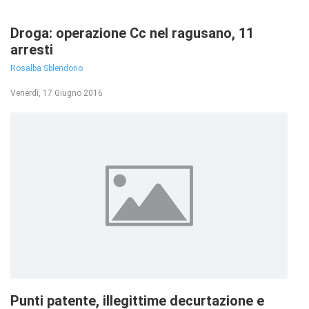
Droga: operazione Cc nel ragusano, 11
arresti
Rosalba Sblendorio
Venerdì, 17 Giugno 2016
Punti patente, illegittime decurtazione e