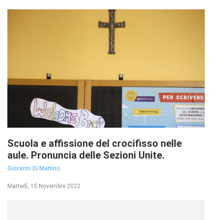
Scuola e affissione del crocifisso nelle
aule. Pronuncia delle Sezioni Unite.
Giovanni Di Martino
Martedì, 15 Novembre 2022