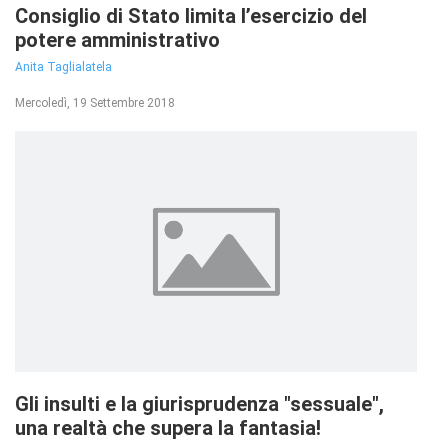
Consiglio di Stato limita l’esercizio del
potere amministrativo
Anita Taglialatela
Mercoledì, 19 Settembre 2018
Gli insulti e la giurisprudenza "sessuale",
una realtà che supera la fantasia!