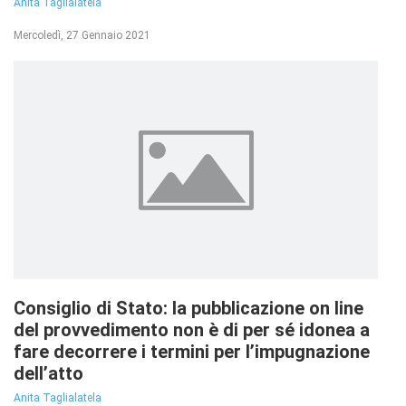
Anita Taglialatela
Mercoledì, 27 Gennaio 2021
Consiglio di Stato: la pubblicazione on line
del provvedimento non è di per sé idonea a
fare decorrere i termini per l’impugnazione
dell’atto
Anita Taglialatela