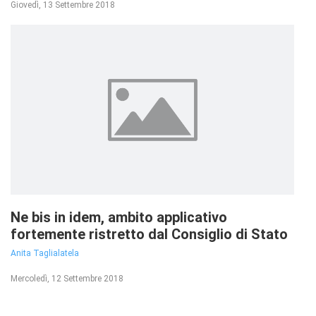
Giovedì, 13 Settembre 2018
Ne bis in idem, ambito applicativo
fortemente ristretto dal Consiglio di Stato
Anita Taglialatela
Mercoledì, 12 Settembre 2018