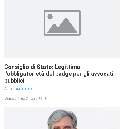
Consiglio di Stato: Legittima
l’obbligatorietà del badge per gli avvocati
pubblici
Anita Taglialatela
Mercoledì, 03 Ottobre 2018