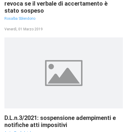
revoca se il verbale di accertamento è
stato sospeso
Rosalba Sblendorio
Venerdì, 01 Marzo 2019
D.L.n.3/2021: sospensione adempimenti e
notifiche atti impositivi