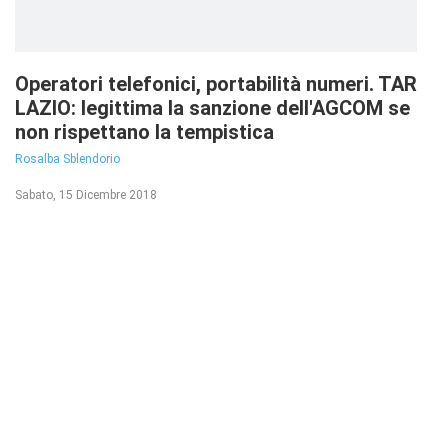
Operatori telefonici, portabilità numeri. TAR
LAZIO: legittima la sanzione dell'AGCOM se
non rispettano la tempistica
Rosalba Sblendorio
Sabato, 15 Dicembre 2018