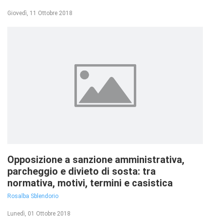
Giovedì, 11 Ottobre 2018
Opposizione a sanzione amministrativa,
parcheggio e divieto di sosta: tra
normativa, motivi, termini e casistica
Rosalba Sblendorio
Lunedì, 01 Ottobre 2018