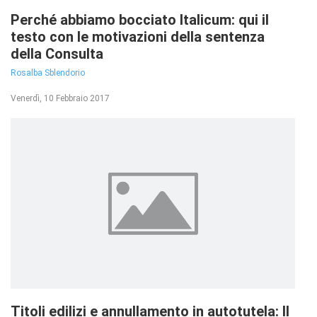
Perché abbiamo bocciato Italicum: qui il
testo con le motivazioni della sentenza
della Consulta
Rosalba Sblendorio
Venerdì, 10 Febbraio 2017
Titoli edilizi e annullamento in autotutela: Il