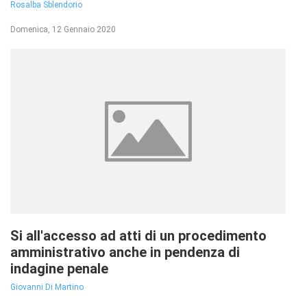
Rosalba Sblendorio
Domenica, 12 Gennaio 2020
Si all'accesso ad atti di un procedimento
amministrativo anche in pendenza di
indagine penale
Giovanni Di Martino