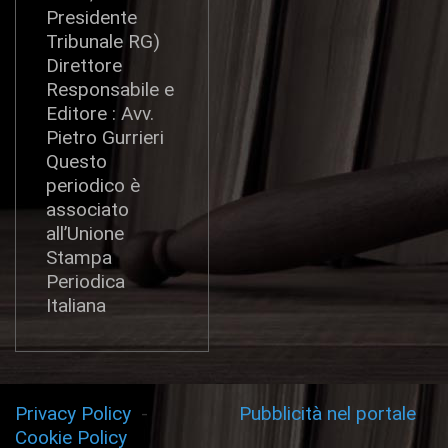
Presidente
Tribunale RG)
Direttore
Responsabile e
Editore : Avv.
Pietro Gurrieri
Questo
periodico è
associato
all’Unione
Stampa
Periodica
Italiana
Privacy Policy
-
Pubblicità nel portale
Cookie Policy