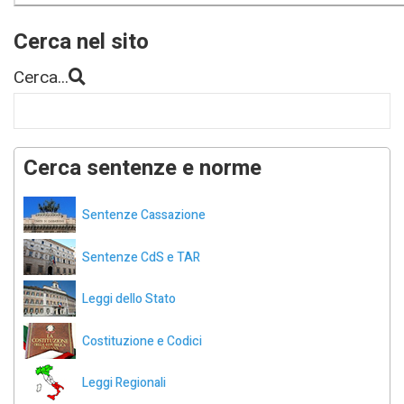
Cerca nel sito
Cerca...
Cerca sentenze e norme
Sentenze Cassazione
Sentenze CdS e TAR
Leggi dello Stato
Costituzione e Codici
Leggi Regionali