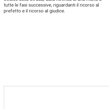
tutte le fasi successive, riguardanti il ricorso al
prefetto e il ricorso al giudice.