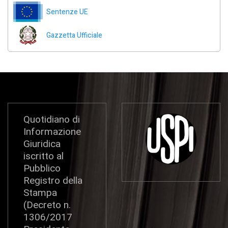
Sentenze UE
Gazzetta Ufficiale
Quotidiano di
Informazione
Giuridica
iscritto al
Pubblico
Registro della
Stampa
(Decreto n.
1306/2017