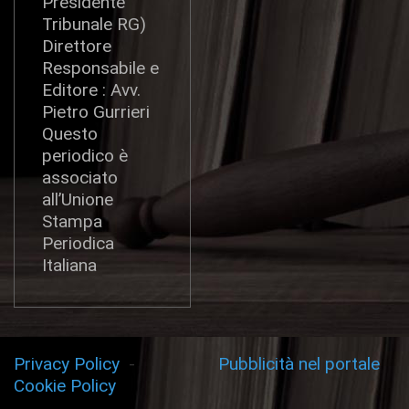
Presidente
Tribunale RG)
Direttore
Responsabile e
Editore : Avv.
Pietro Gurrieri
Questo
periodico è
associato
all’Unione
Stampa
Periodica
Italiana
Privacy Policy
-
Pubblicità nel portale
Cookie Policy