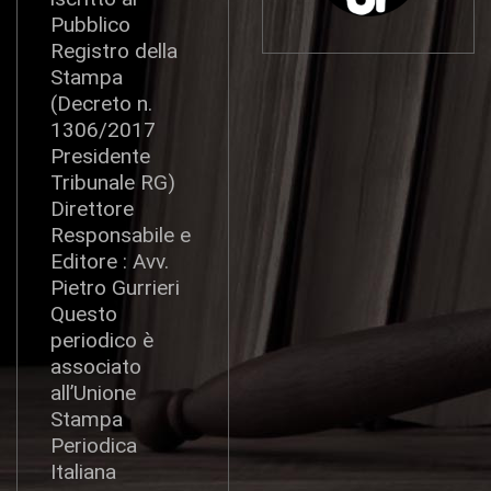
Pubblico
Registro della
Stampa
(Decreto n.
1306/2017
Presidente
Tribunale RG)
Direttore
Responsabile e
Editore : Avv.
Pietro Gurrieri
Questo
periodico è
associato
all’Unione
Stampa
Periodica
Italiana