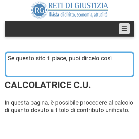
Se questo sito ti piace, puoi dircelo così
CALCOLATRICE C.U.
In questa pagina, è possibile procedere al calcolo
di quanto dovuto a titolo di contributo unificato.