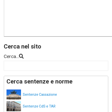
Cerca nel sito
Cerca...
Cerca sentenze e norme
Sentenze Cassazione
Sentenze CdS e TAR