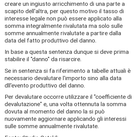
creare un ingiusto arricchimento di una parte a
scapito dell'altra, per questo motivo il tasso di
interesse legale non può essere applicato alla
somma integralmente rivalutata ma solo sulle
somme annualmente rivalutate a partire dalla
data del fatto produttivo del danno.
In base a questa sentenza dunque si deve prima
stabilire il "danno" da risarcire.
Se in sentenza si fa riferimento a tabelle attuali è
necessario devalutare l'importo sino alla data
dll'evento produttivo del danno.
Per devalutare occorre utilizzare il "coefficiente di
devalutazione" e, una volta ottennuta la somma
dovuta al momento del danno la si può
nuovamente aggiornare applicando gli interessi
sulle somme annualmente rivalutate.