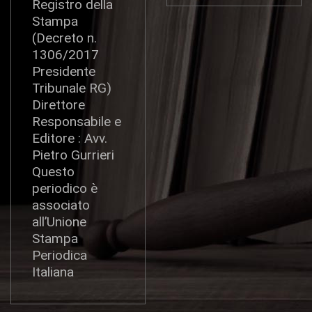
Registro della
Stampa
(Decreto n.
1306/2017
Presidente
Tribunale RG)
Direttore
Responsabile e
Editore : Avv.
Pietro Gurrieri
Questo
periodico è
associato
all’Unione
Stampa
Periodica
Italiana