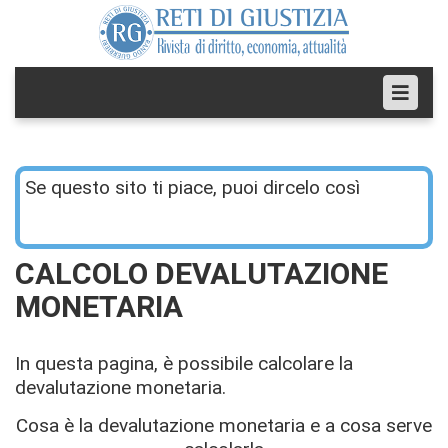
Se questo sito ti piace, puoi dircelo così
CALCOLO DEVALUTAZIONE
MONETARIA
In questa pagina, è possibile calcolare la
devalutazione monetaria.
Cosa è la devalutazione monetaria e a cosa serve