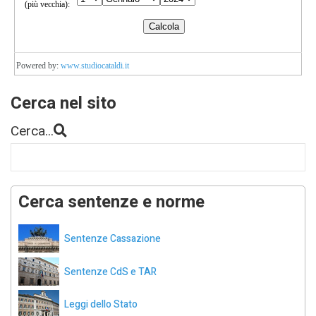
Powered by:
www.studiocataldi.it
Cerca nel sito
Cerca...
Cerca sentenze e norme
Sentenze Cassazione
Sentenze CdS e TAR
Leggi dello Stato