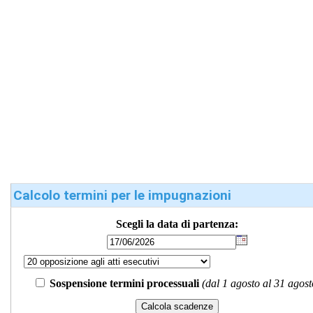
Calcolo termini per le impugnazioni