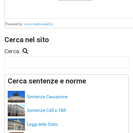
Powered by:
www.studiocataldi.it
Cerca nel sito
Cerca...
Cerca sentenze e norme
Sentenze Cassazione
Sentenze CdS e TAR
Leggi dello Stato