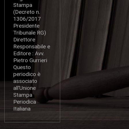
Stampa
(Decreto n.
1306/2017
Presidente
Tribunale RG)
Direttore
Responsabile e
Editore : Avv.
Pietro Gurrieri
Questo
periodico è
associato
all’Unione
Stampa
Periodica
Italiana