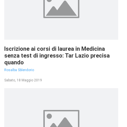
Iscrizione ai corsi di laurea in Medicina
senza test di ingresso: Tar Lazio precisa
quando
Rosalba Sblendorio
Sabato, 18 Maggio 2019