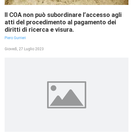
Il COA non può subordinare l’accesso agli
atti del procedimento al pagamento dei
diritti di ricerca e visura.
Piero Gurrieri
Giovedì, 27 Luglio 2023