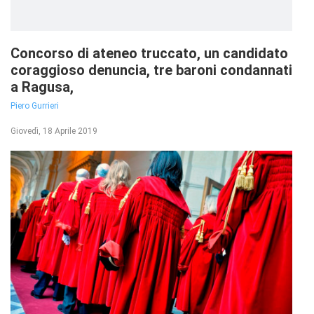
Concorso di ateneo truccato, un candidato
coraggioso denuncia, tre baroni condannati
a Ragusa,
Piero Gurrieri
Giovedì, 18 Aprile 2019