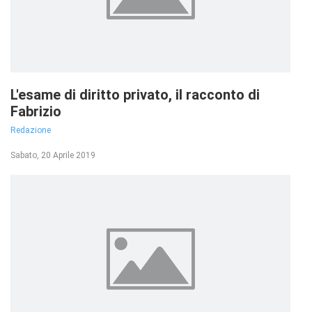
L'esame di diritto privato, il racconto di
Fabrizio
Redazione
Sabato, 20 Aprile 2019