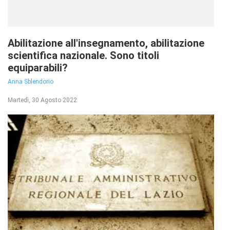
Abilitazione all'insegnamento, abilitazione
scientifica nazionale. Sono titoli
equiparabili?
Anna Sblendorio
Martedì, 30 Agosto 2022