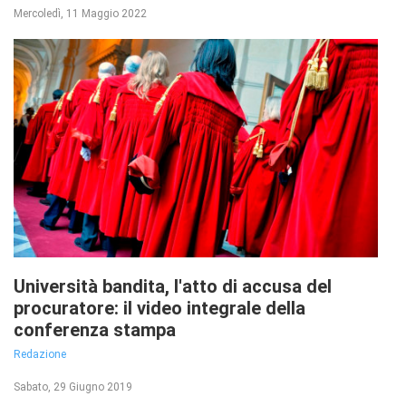
Mercoledì, 11 Maggio 2022
Università bandita, l'atto di accusa del
procuratore: il video integrale della
conferenza stampa
Redazione
Sabato, 29 Giugno 2019