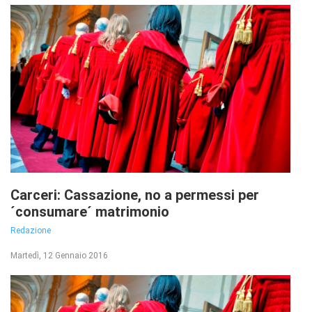
Carceri: Cassazione, no a permessi per
´consumare´ matrimonio
Redazione
Martedì, 12 Gennaio 2016