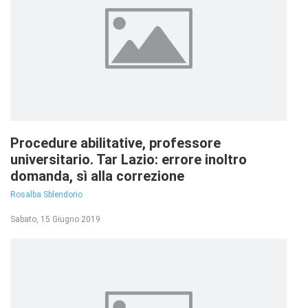
Procedure abilitative, professore
universitario. Tar Lazio: errore inoltro
domanda, sì alla correzione
Rosalba Sblendorio
Sabato, 15 Giugno 2019