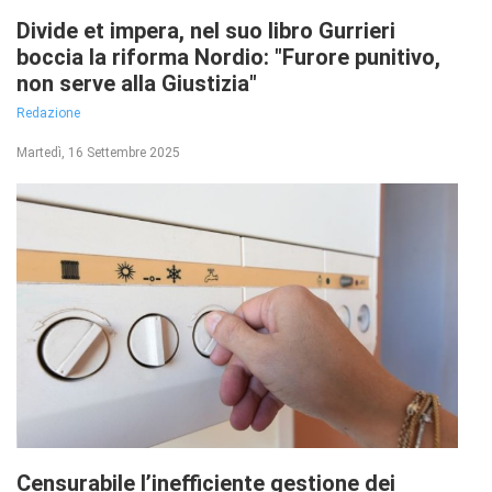
Divide et impera, nel suo libro Gurrieri
boccia la riforma Nordio: "Furore punitivo,
non serve alla Giustizia"
Redazione
Martedì, 16 Settembre 2025
Censurabile l’inefficiente gestione dei