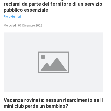
reclami da parte del fornitore di un servizio
pubblico essenziale
Piero Gurrieri
Mercoledì, 07 Dicembre 2022
Vacanza rovinata: nessun risarcimento se il
mini club perde un bambino?