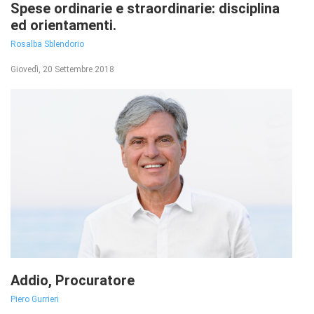
Spese ordinarie e straordinarie: disciplina
ed orientamenti.
Rosalba Sblendorio
Giovedì, 20 Settembre 2018
Addio, Procuratore
Piero Gurrieri