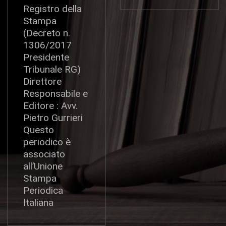
Registro della
Stampa
(Decreto n.
1306/2017
Presidente
Tribunale RG)
Direttore
Responsabile e
Editore : Avv.
Pietro Gurrieri
Questo
periodico è
associato
all’Unione
Stampa
Periodica
Italiana