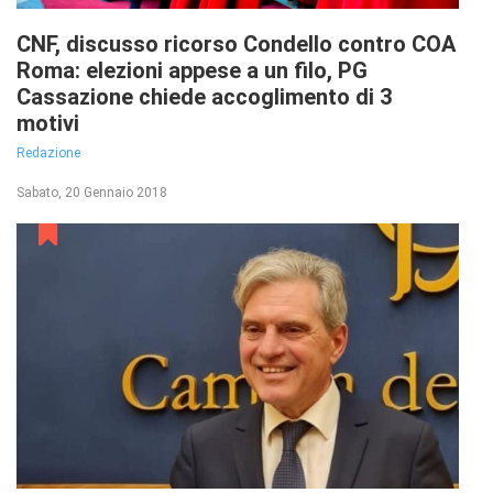
CNF, discusso ricorso Condello contro COA
Roma: elezioni appese a un filo, PG
Cassazione chiede accoglimento di 3
motivi
Redazione
Sabato, 20 Gennaio 2018