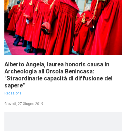
Alberto Angela, laurea honoris causa in
Archeologia all'Orsola Benincasa:
"Straordinarie capacità di diffusione del
sapere"
Redazione
Giovedì, 27 Giugno 2019