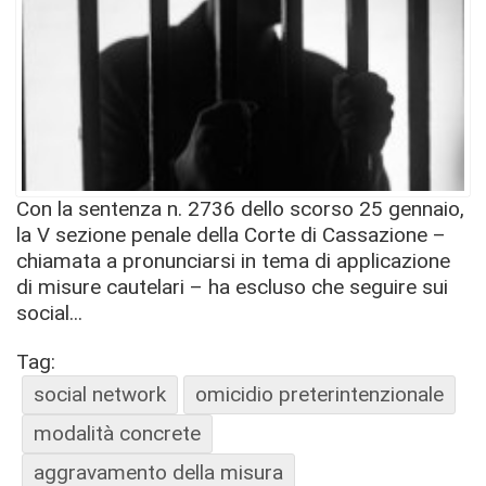
Con la sentenza n. 2736 dello scorso 25 gennaio,
la V sezione penale della Corte di Cassazione –
chiamata a pronunciarsi in tema di applicazione
di misure cautelari – ha escluso che seguire sui
social...
Tag:
social network
omicidio preterintenzionale
modalità concrete
aggravamento della misura