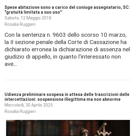
Spese abitazione sono a carico del coniuge assegnatario, SC:
"gratuità limitata a suo uso"
Sabato, 12 Maggio 2018
Rosalia Ruggieri
Con la sentenza n. 9603 dello scorso 10 marzo,
la II sezione penale della Corte di Cassazione ha
dichiarato erronea la dichiarazione di assenza nel
giudizio di appello, in quanto l'interessato non
ave...
Udienza preliminare sospesa in attesa delle trascrizioni delle
intercettazioni: sospensione illegittima ma non abnorme
Mercoledì, 30 Aprile 2025
Rosalia Ruggieri