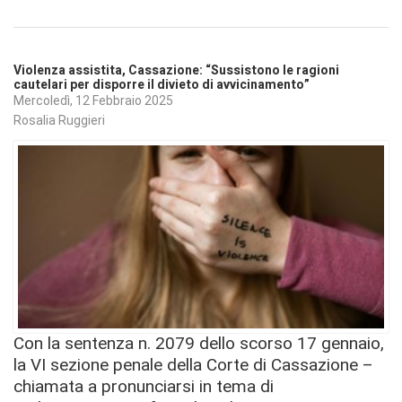
Violenza assistita, Cassazione: “Sussistono le ragioni
cautelari per disporre il divieto di avvicinamento”
Mercoledì, 12 Febbraio 2025
Rosalia Ruggieri
Con la sentenza n. 2079 dello scorso 17 gennaio,
la VI sezione penale della Corte di Cassazione –
chiamata a pronunciarsi in tema di