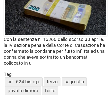
Con la sentenza n. 16366 dello scorso 30 aprile,
la IV sezione penale della Corte di Cassazione ha
confermato la condanna per furto inflitta ad una
donna che aveva sottratto un bancomat
collocato in u...
Tag:
art. 624 bis c.p.
terzo
sagrestia
privata dimora
furto