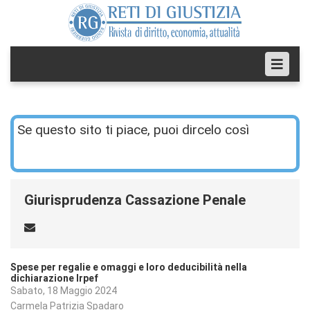
Se questo sito ti piace, puoi dircelo così
Giurisprudenza Cassazione Penale
Spese per regalie e omaggi e loro deducibilità nella
dichiarazione Irpef
Sabato, 18 Maggio 2024
Carmela Patrizia Spadaro