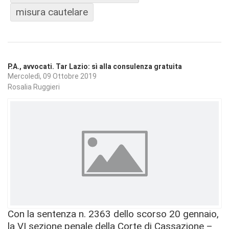
misura cautelare
P.A., avvocati. Tar Lazio: sì alla consulenza gratuita
Mercoledì, 09 Ottobre 2019
Rosalia Ruggieri
Con la sentenza n. 2363 dello scorso 20 gennaio,
la VI sezione penale della Corte di Cassazione –