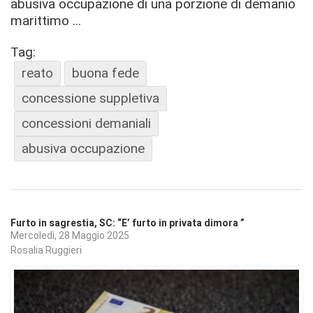
abusiva occupazione di una porzione di demanio
marittimo ...
Tag:
reato
buona fede
concessione suppletiva
concessioni demaniali
abusiva occupazione
Furto in sagrestia, SC: “E’ furto in privata dimora ”
Mercoledì, 28 Maggio 2025
Rosalia Ruggieri