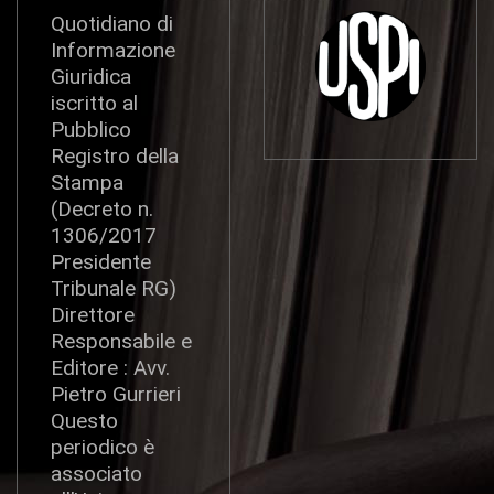
Quotidiano di
Informazione
Giuridica
iscritto al
Pubblico
Registro della
Stampa
(Decreto n.
1306/2017
Presidente
Tribunale RG)
Direttore
Responsabile e
Editore : Avv.
Pietro Gurrieri
Questo
periodico è
associato