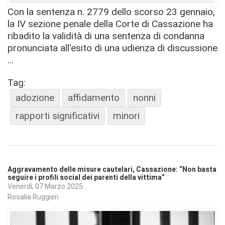
Con la sentenza n. 2779 dello scorso 23 gennaio,
la IV sezione penale della Corte di Cassazione ha
ribadito la validità di una sentenza di condanna
pronunciata all'esito di una udienza di discussione
...
Tag:
adozione
affidamento
nonni
rapporti significativi
minori
Aggravamento delle misure cautelari, Cassazione: “Non basta
seguire i profili social dei parenti della vittima”
Venerdì, 07 Marzo 2025
Rosalia Ruggieri