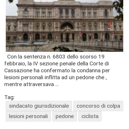
Con la sentenza n. 6803 dello scorso 19
febbraio, la IV sezione penale della Corte di
Cassazione ha confermato la condanna per
lesioni personali inflitta ad un pedone che ,
mentre attraversava ...
Tag:
sindacato giurisdizionale
concorso di colpa
lesioni personali
pedone
ciclista