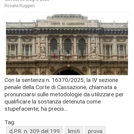
Rosalia Ruggieri
Con la sentenza n. 16370/2025, la IV sezione
penale della Corte di Cassazione, chiamata a
pronunciarsi sulle metodologie da utilizzare per
qualificare la sostanza detenuta come
stupefacente, ha precis...
Tag:
d.P.R. n. 309 del 199
limiti
prova