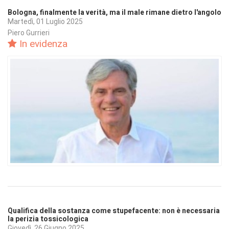
Bologna, finalmente la verità, ma il male rimane dietro l'angolo
Martedì, 01 Luglio 2025
Piero Gurrieri
In evidenza
Qualifica della sostanza come stupefacente: non è necessaria
la perizia tossicologica
Giovedì, 26 Giugno 2025