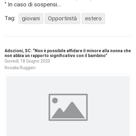
" In caso di sospensi...
Tag:
giovani
Opportinità
estero
Adozioni, SC: “Non è possibile affidare il minore alla nonna che
non abbia un rapporto significativo con il bambino”
Giovedì, 18 Giugno 2020
Rosalia Ruggieri