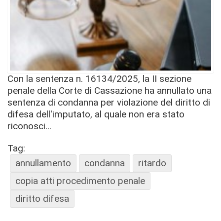
Con la sentenza n. 16134/2025, la II sezione
penale della Corte di Cassazione ha annullato una
sentenza di condanna per violazione del diritto di
difesa dell'imputato, al quale non era stato
riconosci...
Tag:
annullamento
condanna
ritardo
copia atti procedimento penale
diritto difesa