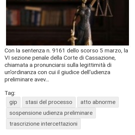
Con la sentenza n. 9161 dello scorso 5 marzo, la
VI sezione penale della Corte di Cassazione,
chiamata a pronunciarsi sulla legittimità di
un'ordinanza con cui il giudice dell'udienza
preliminare avev...
Tag:
gip
stasi del processo
atto abnorme
sospensione udienza preliminare
trascrizione intercettazioni