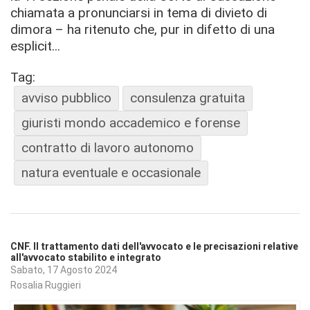
chiamata a pronunciarsi in tema di divieto di
dimora – ha ritenuto che, pur in difetto di una
esplicit...
Tag:
avviso pubblico
consulenza gratuita
giuristi mondo accademico e forense
contratto di lavoro autonomo
natura eventuale e occasionale
CNF. Il trattamento dati dell'avvocato e le precisazioni relative
all'avvocato stabilito e integrato
Sabato, 17 Agosto 2024
Rosalia Ruggieri