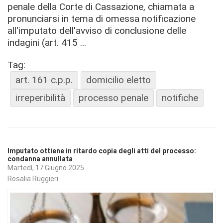
penale della Corte di Cassazione, chiamata a
pronunciarsi in tema di omessa notificazione
all'imputato dell'avviso di conclusione delle
indagini (art. 415 ...
Tag:
art. 161 c.p.p.
domicilio eletto
irreperibilità
processo penale
notifiche
Imputato ottiene in ritardo copia degli atti del processo:
condanna annullata
Martedì, 17 Giugno 2025
Rosalia Ruggieri