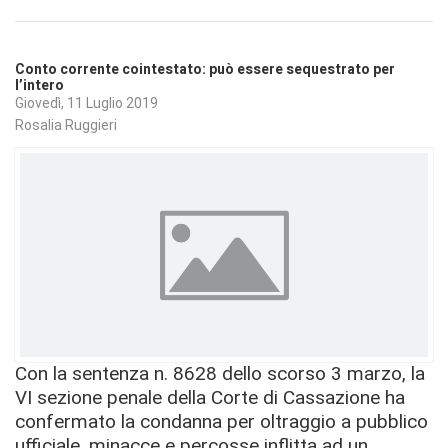
Conto corrente cointestato: può essere sequestrato per
l’intero
Giovedì, 11 Luglio 2019
Rosalia Ruggieri
Con la sentenza n. 8628 dello scorso 3 marzo, la
VI sezione penale della Corte di Cassazione ha
confermato la condanna per oltraggio a pubblico
ufficiale, minacce e percosse inflitta ad un