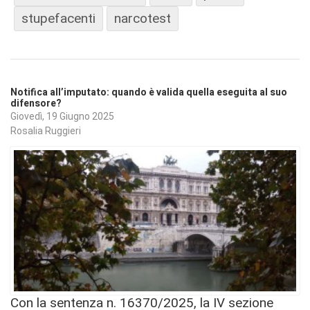
stupefacenti
narcotest
Notifica all’imputato: quando è valida quella eseguita al suo
difensore?
Giovedì, 19 Giugno 2025
Rosalia Ruggieri
Con la sentenza n. 16370/2025, la IV sezione