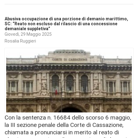
Abusiva occupazione di una porzione di demanio marittimo,
SC: “Reato non escluso dal rilascio di una concessione
demaniale suppletiva”
Giovedì, 29 Maggio 2025
Rosalia Ruggieri
Con la sentenza n. 16684 dello scorso 6 maggio,
la III sezione penale della Corte di Cassazione,
chiamata a pronunciarsi in merito al reato di