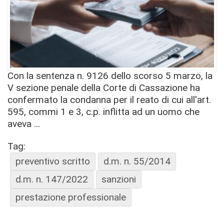
Con la sentenza n. 9126 dello scorso 5 marzo, la
V sezione penale della Corte di Cassazione ha
confermato la condanna per il reato di cui all'art.
595, commi 1 e 3, c.p. inflitta ad un uomo che
aveva ...
Tag:
preventivo scritto
d.m. n. 55/2014
d.m. n. 147/2022
sanzioni
prestazione professionale