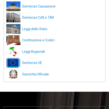
Sentenze Cassazione
Sentenze CdS e TAR
Leggi dello Stato
Costituzione e Codici
Leggi Regionali
Sentenze UE
Gazzetta Ufficiale