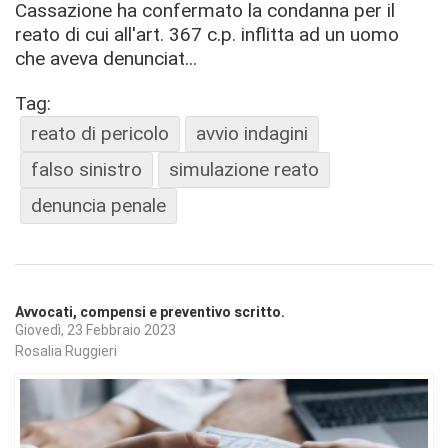
Cassazione ha confermato la condanna per il
reato di cui all'art. 367 c.p. inflitta ad un uomo
che aveva denunciat...
Tag:
reato di pericolo
avvio indagini
falso sinistro
simulazione reato
denuncia penale
Avvocati, compensi e preventivo scritto.
Giovedì, 23 Febbraio 2023
Rosalia Ruggieri