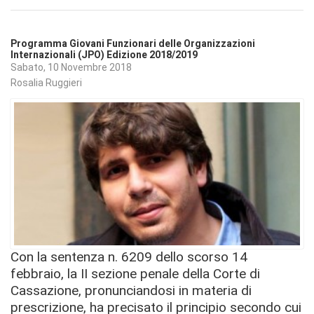
Programma Giovani Funzionari delle Organizzazioni
Internazionali (JPO) Edizione 2018/2019
Sabato, 10 Novembre 2018
Rosalia Ruggieri
Con la sentenza n. 6209 dello scorso 14
febbraio, la II sezione penale della Corte di
Cassazione, pronunciandosi in materia di
prescrizione, ha precisato il principio secondo cui