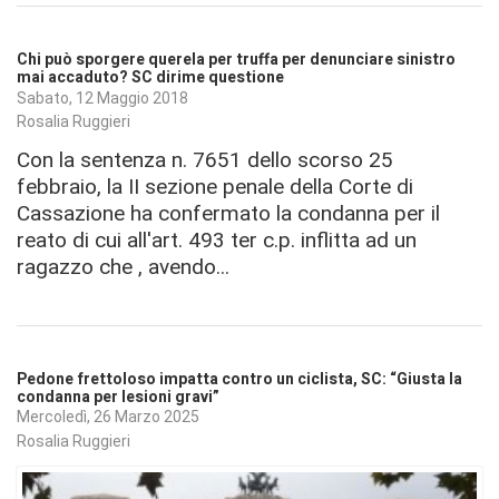
Chi può sporgere querela per truffa per denunciare sinistro
mai accaduto? SC dirime questione
Sabato, 12 Maggio 2018
Rosalia Ruggieri
Con la sentenza n. 7651 dello scorso 25
febbraio, la II sezione penale della Corte di
Cassazione ha confermato la condanna per il
reato di cui all'art. 493 ter c.p. inflitta ad un
ragazzo che , avendo...
Pedone frettoloso impatta contro un ciclista, SC: “Giusta la
condanna per lesioni gravi”
Mercoledì, 26 Marzo 2025
Rosalia Ruggieri