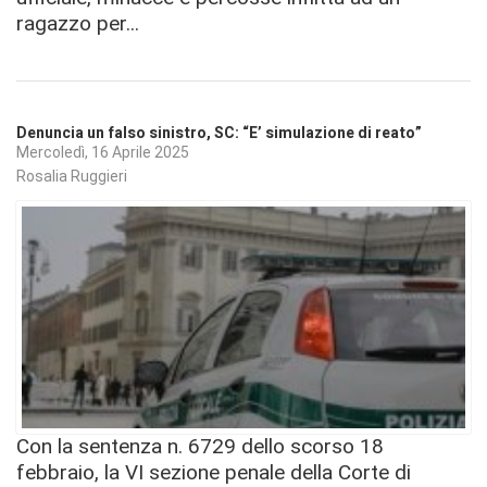
ragazzo per...
Denuncia un falso sinistro, SC: “E’ simulazione di reato”
Mercoledì, 16 Aprile 2025
Rosalia Ruggieri
Con la sentenza n. 6729 dello scorso 18
febbraio, la VI sezione penale della Corte di