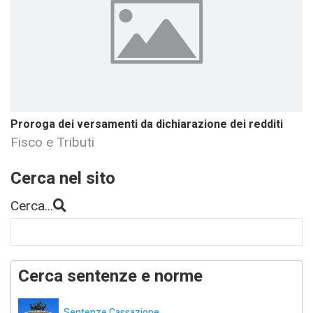
Proroga dei versamenti da dichiarazione dei redditi
Fisco e Tributi
Cerca nel sito
Cerca...
Cerca sentenze e norme
Sentenze Cassazione