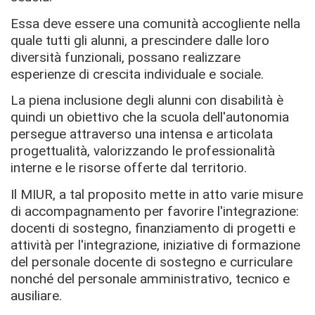
Essa deve essere una comunità accogliente nella
quale tutti gli alunni, a prescindere dalle loro
diversità funzionali, possano realizzare
esperienze di crescita individuale e sociale.
La piena inclusione degli alunni con disabilità è
quindi un obiettivo che la scuola dell'autonomia
persegue attraverso una intensa e articolata
progettualità, valorizzando le professionalità
interne e le risorse offerte dal territorio.
Il MIUR, a tal proposito mette in atto varie misure
di accompagnamento per favorire l'integrazione:
docenti di sostegno, finanziamento di progetti e
attività per l'integrazione, iniziative di formazione
del personale docente di sostegno e curriculare
nonché del personale amministrativo, tecnico e
ausiliare.