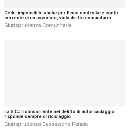
Cedu: impossibile anche per Fisco controllare conto
corrente di un avvocato, viola diritto comunitario
Giurisprudenza Comunitaria
La S.C.: il concorrente nel delitto di autoriciclaggio
risponde sempre di riciclaggio
Giurisprudenza Cassazione Penale