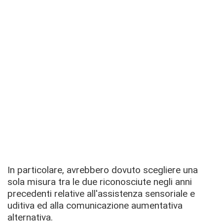
In particolare, avrebbero dovuto scegliere una
sola misura tra le due riconosciute negli anni
precedenti relative all'assistenza sensoriale e
uditiva ed alla comunicazione aumentativa
alternativa.