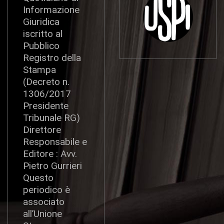
Informazione
Giuridica
iscritto al
Pubblico
Registro della
Stampa
(Decreto n.
1306/2017
Presidente
Tribunale RG)
Direttore
Responsabile e
Editore : Avv.
Pietro Gurrieri
Questo
periodico è
associato
all’Unione