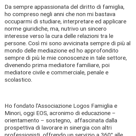
Da sempre appassionata del diritto di famiglia,
ho compreso negli anni che non mi bastava
occuparmi di studiare, interpretare ed applicare
norme giuridiche, ma, nutrivo un sincero
interesse verso la cura delle relazioni tra le
persone. Così mi sono avvicinata sempre di più al
mondo delle mediazione ed ho approfondito
sempre di più le mie conoscenze in tale settore,
divenendo prima mediatore familiare, poi
mediatore civile e commerciale, penale e
scolastico.
Ho fondato l’Associazione Logos Famiglia e
Minori, oggi EOS, acronimo di educazione –
orientamento – sostegno, affascinata dalla
prospettiva di lavorare in sinergia con altri
professionisti, offrendo un servizio a 360° alle