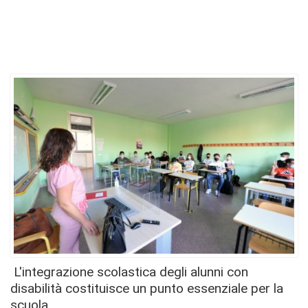
L'integrazione scolastica degli alunni con
disabilità costituisce un punto essenziale per la
scuola.