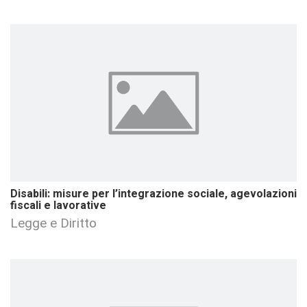
Disabili: misure per l’integrazione sociale, agevolazioni
fiscali e lavorative
Legge e Diritto