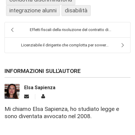
integrazione alunni
disabilità
Effetti fiscali della risoluzione del contratto di...
Licenziabile il dirigente che complotta per sovver...
INFORMAZIONI SULL'AUTORE
Elsa Sapienza
Mi chiamo Elsa Sapienza, ho studiato legge e
sono diventata avvocato nel 2008.