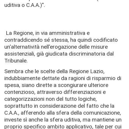
uditiva o C.A.A.)".
La Regione, in via amministrativa e
contraddicendo sé stessa, ha quindi codificato
un'alternatività nell'erogazione delle misure
assistenziali, già giudicata discriminatoria dal
Tribunale.
Sembra che le scelte della Regione Lazio,
indubbiamente dettate da ragioni di risparmio di
spesa, siano dirette a scongiurare ulteriore
contenzioso, attraverso differenziazioni e
categorizzazioni non del tutto logiche,
soprattutto in considerazione del fatto che la
C.A.A., afferendo alla sfera della comunicazione,
investe sì anche la sfera uditiva, ma mantiene un
proprio specifico ambito applicativo, tale per cui