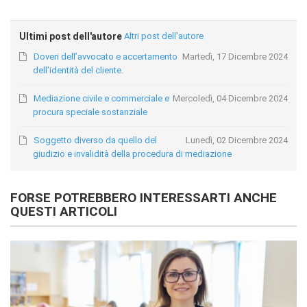
Ultimi post dell'autore
Altri post dell'autore
Doveri dell’avvocato e accertamento
Martedì, 17 Dicembre 2024
dell’identità del cliente.
Mediazione civile e commerciale e
Mercoledì, 04 Dicembre 2024
procura speciale sostanziale
Soggetto diverso da quello del
Lunedì, 02 Dicembre 2024
giudizio e invalidità della procedura di mediazione
FORSE POTREBBERO INTERESSARTI ANCHE
QUESTI ARTICOLI