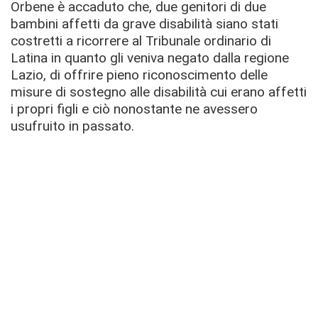
Orbene è accaduto che, due genitori di due
bambini affetti da grave disabilità siano stati
costretti a ricorrere al Tribunale ordinario di
Latina in quanto gli veniva negato dalla regione
Lazio, di offrire pieno riconoscimento delle
misure di sostegno alle disabilità cui erano affetti
i propri figli e ciò nonostante ne avessero
usufruito in passato.