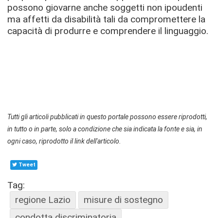
possono giovarne anche soggetti non ipoudenti
ma affetti da disabilità tali da compromettere la
capacità di produrre e comprendere il linguaggio.
Tutti gli articoli pubblicati in questo portale possono essere riprodotti,
in tutto o in parte, solo a condizione che sia indicata la fonte e sia, in
ogni caso, riprodotto il link dell'articolo.
Tweet
Tag:
regione Lazio
misure di sostegno
condotta discriminatoria