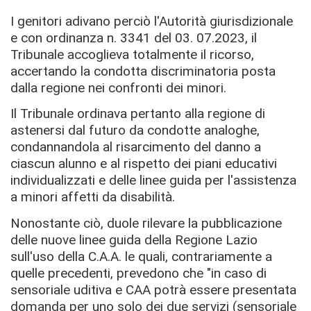
I genitori adivano perciò l'Autorità giurisdizionale
e con ordinanza n. 3341 del 03. 07.2023, il
Tribunale accoglieva totalmente il ricorso,
accertando la condotta discriminatoria posta
dalla regione nei confronti dei minori.
Il Tribunale ordinava pertanto alla regione di
astenersi dal futuro da condotte analoghe,
condannandola al risarcimento del danno a
ciascun alunno e al rispetto dei piani educativi
individualizzati e delle linee guida per l'assistenza
a minori affetti da disabilità.
Nonostante ciò, duole rilevare la pubblicazione
delle nuove linee guida della Regione Lazio
sull'uso della C.A.A. le quali, contrariamente a
quelle precedenti, prevedono che "in caso di
sensoriale uditiva e CAA potrà essere presentata
domanda per uno solo dei due servizi (sensoriale