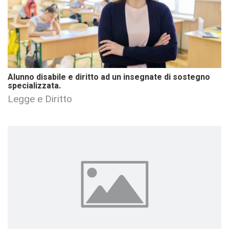
Alunno disabile e diritto ad un insegnate di sostegno
specializzata.
Legge e Diritto