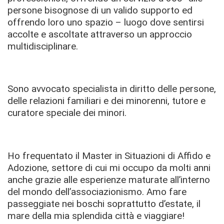
persone bisognose di un valido supporto ed
offrendo loro uno spazio – luogo dove sentirsi
accolte e ascoltate attraverso un approccio
multidisciplinare.
Sono avvocato specialista in diritto delle persone,
delle relazioni familiari e dei minorenni, tutore e
curatore speciale dei minori.
Ho frequentato il Master in Situazioni di Affido e
Adozione, settore di cui mi occupo da molti anni
anche grazie alle esperienze maturate all’interno
del mondo dell’associazionismo. Amo fare
passeggiate nei boschi soprattutto d’estate, il
mare della mia splendida città e viaggiare!