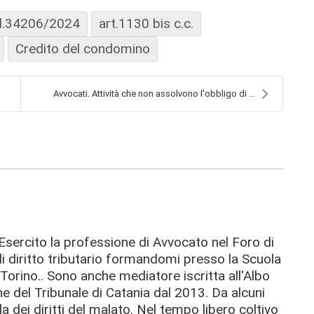
d.34206/2024
art.1130 bis c.c.
Credito del condomino
Avvocati. Attività che non assolvono l'obbligo di ...
Esercito la professione di Avvocato nel Foro di
i diritto tributario formandomi presso la Scuola
 Torino.. Sono anche mediatore iscritta all'Albo
e del Tribunale di Catania dal 2013. Da alcuni
a dei diritti del malato. Nel tempo libero coltivo