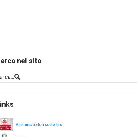
erca nel sito
erca...
inks
Amministratori sotto tiro