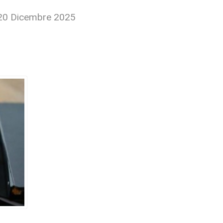
 20 Dicembre 2025