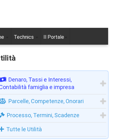
ne
Technics
Il Portale
tilità
Denaro, Tassi e Interessi,
Contabilità famiglia e impresa
Parcelle, Competenze, Onorari
Processo, Termini, Scadenze
Tutte le Utilità