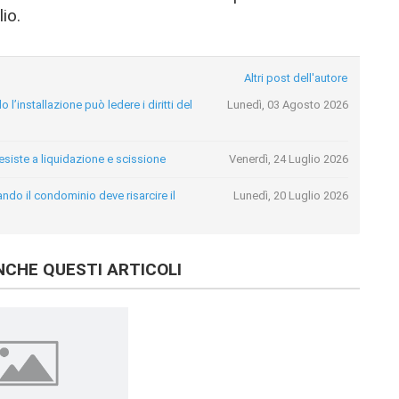
lio.
Altri post dell'autore
l’installazione può ledere i diritti del
Lunedì, 03 Agosto 2026
resiste a liquidazione e scissione
Venerdì, 24 Luglio 2026
ando il condominio deve risarcire il
Lunedì, 20 Luglio 2026
CHE QUESTI ARTICOLI