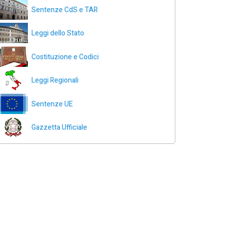
Sentenze CdS e TAR
Leggi dello Stato
Costituzione e Codici
Leggi Regionali
Sentenze UE
Gazzetta Ufficiale