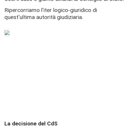
Ripercorriamo l'iter logico-giuridico di
quest'ultima autorità giudiziaria.
La decisione del CdS