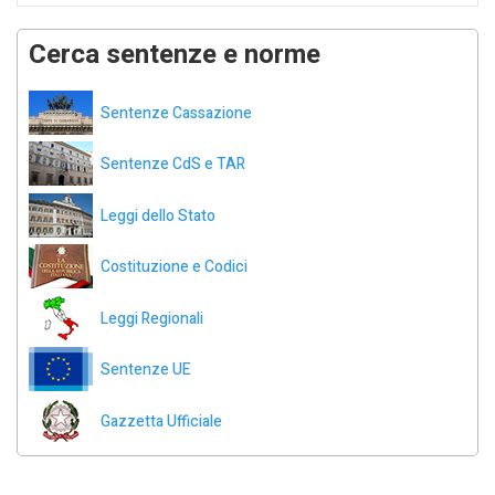
Cerca sentenze e norme
Sentenze Cassazione
Sentenze CdS e TAR
Leggi dello Stato
Costituzione e Codici
Leggi Regionali
Sentenze UE
Gazzetta Ufficiale