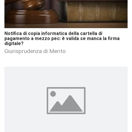
Notifica di copia informatica della cartella di
pagamento a mezzo pec: è valida se manca la firma
digitale?
Giurisprudenza di Merito