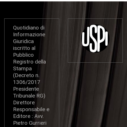
Quotidiano di
Informazione
Giuridica
iscritto al
Pubblico
Registro della
Stampa
(Decreto n.
1306/2017
Presidente
Tribunale RG)
Direttore
Responsabile e
Editore : Avv.
Pietro Gurrieri