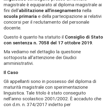
magistrale è equiparato al diploma magistrale ai
fini dell'
abilitazione all'insegnamento
nella
scuola primaria
e della partecipazione ai relativi
concorsi per il reclutamento del personale
docente.
Questo è quanto ha statuito il
Consiglio di Stato
con sentenza n. 7058 del 17 ottobre 2019
.
Ma vediamo nel dettaglio la questione
sottoposta all'attenzione dei Giudici
amministrativi.
Il Caso
Gli appellanti sono in possesso del diploma di
maturità magistrale con sperimentazione
linguistica. Tale titolo è stato conseguito
nell'anno scolastico 2001/2002. È accaduto che
con d.m. n. 374/2017 indetto per