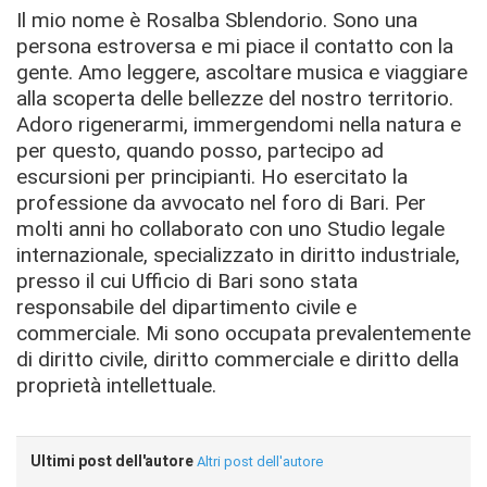
Il mio nome è Rosalba Sblendorio. Sono una
persona estroversa e mi piace il contatto con la
gente. Amo leggere, ascoltare musica e viaggiare
alla scoperta delle bellezze del nostro territorio.
Adoro rigenerarmi, immergendomi nella natura e
per questo, quando posso, partecipo ad
escursioni per principianti. Ho esercitato la
professione da avvocato nel foro di Bari. Per
molti anni ho collaborato con uno Studio legale
internazionale, specializzato in diritto industriale,
presso il cui Ufficio di Bari sono stata
responsabile del dipartimento civile e
commerciale. Mi sono occupata prevalentemente
di diritto civile, diritto commerciale e diritto della
proprietà intellettuale.
Ultimi post dell'autore
Altri post dell'autore