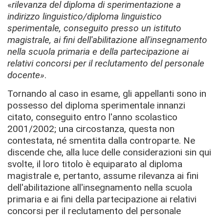
«
rilevanza del diploma di sperimentazione a
indirizzo linguistico/diploma linguistico
sperimentale, conseguito presso un istituto
magistrale, ai fini dell'abilitazione all'insegnamento
nella scuola primaria e della partecipazione ai
relativi concorsi per il reclutamento del personale
docente»
.
Tornando al caso in esame, gli appellanti sono in
possesso del diploma sperimentale innanzi
citato, conseguito entro l'anno scolastico
2001/2002; una circostanza, questa non
contestata, né smentita dalla controparte. Ne
discende che, alla luce delle considerazioni sin qui
svolte, il loro titolo è equiparato al diploma
magistrale e, pertanto, assume rilevanza ai fini
dell'abilitazione all'insegnamento nella scuola
primaria e ai fini della partecipazione ai relativi
concorsi per il reclutamento del personale