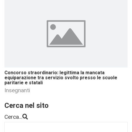
Concorso straordinario: legittima la mancata
equiparazione tra servizio svolto presso le scuole
paritarie e statali
Insegnanti
Cerca nel sito
Cerca...