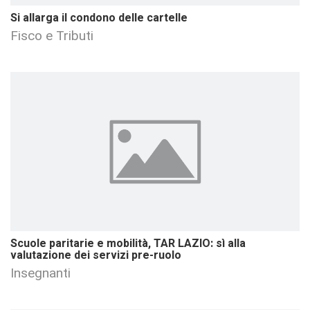
Si allarga il condono delle cartelle
Fisco e Tributi
Scuole paritarie e mobilità, TAR LAZIO: sì alla
valutazione dei servizi pre-ruolo
Insegnanti