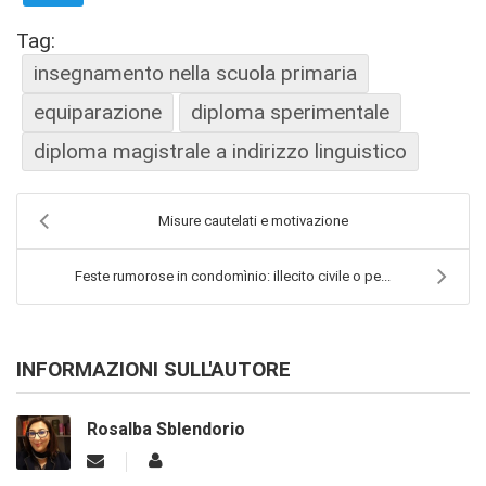
Tag:
insegnamento nella scuola primaria
equiparazione
diploma sperimentale
diploma magistrale a indirizzo linguistico
Misure cautelati e motivazione
Feste rumorose in condomìnio: illecito civile o pe...
INFORMAZIONI SULL'AUTORE
Rosalba Sblendorio