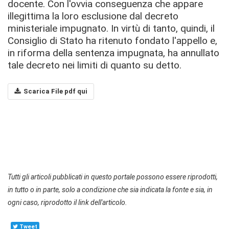
docente. Con l'ovvia conseguenza che appare
illegittima la loro esclusione dal decreto
ministeriale impugnato. In virtù di tanto, quindi, il
Consiglio di Stato ha ritenuto fondato l'appello e,
in riforma della sentenza impugnata, ha annullato
tale decreto nei limiti di quanto su detto.
Scarica File pdf qui
Tutti gli articoli pubblicati in questo portale possono essere riprodotti,
in tutto o in parte, solo a condizione che sia indicata la fonte e sia, in
ogni caso, riprodotto il link dell'articolo.
Tweet