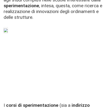
sperimentazione
, intesa, questa, come ricerca e
realizzazione di innovazioni degli ordinamenti e
delle strutture.
I
corsi di sperimentazione
(sia a
indirizzo