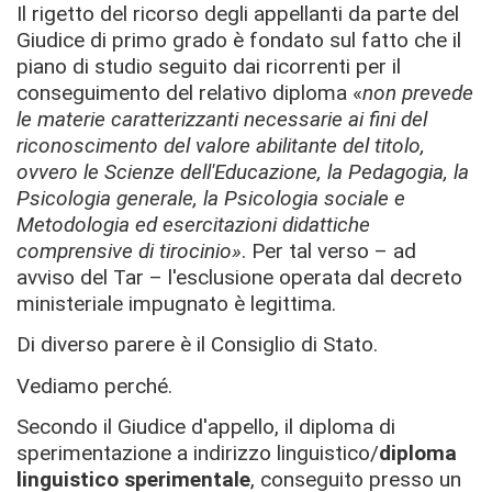
Il rigetto del ricorso degli appellanti da parte del
Giudice di primo grado è fondato sul fatto che il
piano di studio seguito dai ricorrenti per il
conseguimento del relativo diploma «
non prevede
le materie caratterizzanti necessarie ai fini del
riconoscimento del valore abilitante del titolo,
ovvero le Scienze dell'Educazione, la Pedagogia, la
Psicologia generale, la Psicologia sociale e
Metodologia ed esercitazioni didattiche
comprensive di tirocinio»
. Per tal verso – ad
avviso del Tar – l'esclusione operata dal decreto
ministeriale impugnato è legittima.
Di diverso parere è il Consiglio di Stato.
Vediamo perché.
Secondo il Giudice d'appello, il diploma di
sperimentazione a indirizzo linguistico/
diploma
linguistico sperimentale
, conseguito presso un