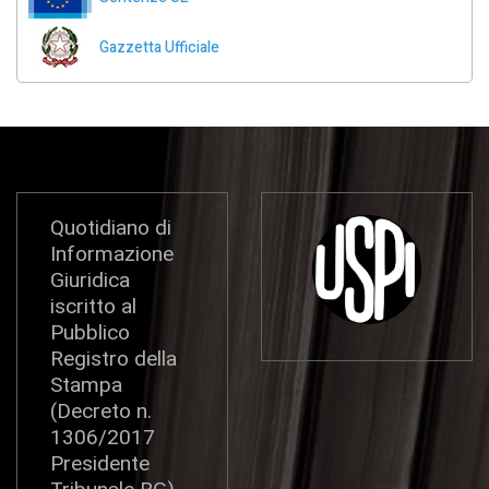
Gazzetta Ufficiale
Quotidiano di
Informazione
Giuridica
iscritto al
Pubblico
Registro della
Stampa
(Decreto n.
1306/2017
Presidente