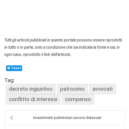
Tutti gli articoli pubblicati in questo portale possono essere riprodotti,
in tutto o in parte, solo a condizione che sia indicata la fonte e sia, in
ogni caso, riprodotto il link dell'articolo.
Tweet
Tag:
decreto ingiuntivo
patrocinio
avvocati
conflitto di interessi
compenso
Investimenti pubblicitari ancora detassati