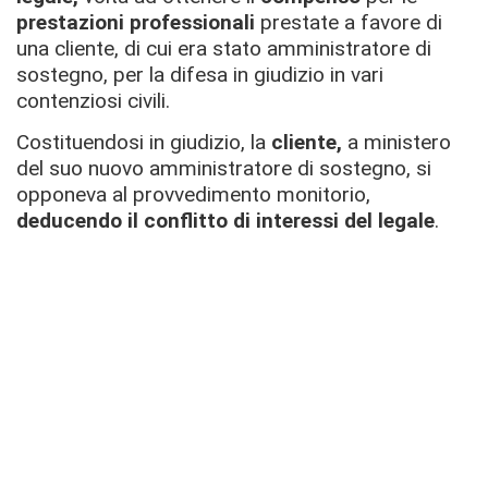
prestazioni professionali
prestate a favore di
una cliente, di cui era stato amministratore di
sostegno, per la difesa in giudizio in vari
contenziosi civili.
Costituendosi in giudizio, la
cliente,
a ministero
del suo nuovo amministratore di sostegno, si
opponeva al provvedimento monitorio,
deducendo il conflitto di interessi del legale
.