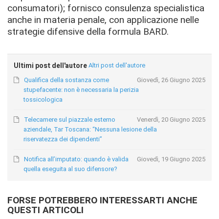
consumatori); fornisco consulenza specialistica
anche in materia penale, con applicazione nelle
strategie difensive della formula BARD.
Ultimi post dell'autore
Altri post dell'autore
Qualifica della sostanza come
Giovedì, 26 Giugno 2025
stupefacente: non è necessaria la perizia
tossicologica
Telecamere sul piazzale esterno
Venerdì, 20 Giugno 2025
aziendale, Tar Toscana: “Nessuna lesione della
riservatezza dei dipendenti”
Notifica all’imputato: quando è valida
Giovedì, 19 Giugno 2025
quella eseguita al suo difensore?
FORSE POTREBBERO INTERESSARTI ANCHE
QUESTI ARTICOLI