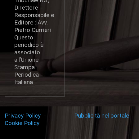
Tribunale RG)
Direttore
Responsabile e
Editore : Avv.
Pietro Gurrieri
Questo
periodico è
associato
all’Unione
Stampa
Periodica
Italiana
Privacy Policy
-
Pubblicità nel portale
Cookie Policy