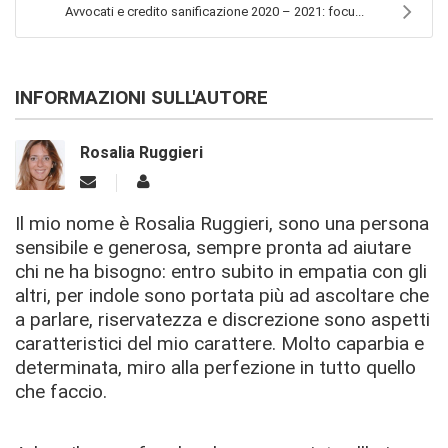
Avvocati e credito sanificazione 2020 – 2021: focu...
INFORMAZIONI SULL'AUTORE
Rosalia Ruggieri
Il mio nome è Rosalia Ruggieri, sono una persona
sensibile e generosa, sempre pronta ad aiutare
chi ne ha bisogno: entro subito in empatia con gli
altri, per indole sono portata più ad ascoltare che
a parlare, riservatezza e discrezione sono aspetti
caratteristici del mio carattere. Molto caparbia e
determinata, miro alla perfezione in tutto quello
che faccio.