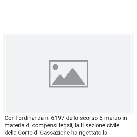
Con l'ordinanza n. 6197 dello scorso 5 marzo in
materia di compensi legali, la II sezione civile
della Corte di Cassazione ha rigettato la