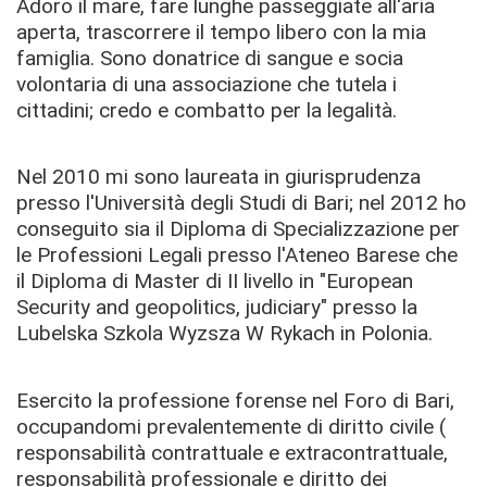
Adoro il mare, fare lunghe passeggiate all'aria
aperta, trascorrere il tempo libero con la mia
famiglia. Sono donatrice di sangue e socia
volontaria di una associazione che tutela i
cittadini; credo e combatto per la legalità.
Nel 2010 mi sono laureata in giurisprudenza
presso l'Università degli Studi di Bari; nel 2012 ho
conseguito sia il Diploma di Specializzazione per
le Professioni Legali presso l'Ateneo Barese che
il Diploma di Master di II livello in "European
Security and geopolitics, judiciary" presso la
Lubelska Szkola Wyzsza W Rykach in Polonia.
Esercito la professione forense nel Foro di Bari,
occupandomi prevalentemente di diritto civile (
responsabilità contrattuale e extracontrattuale,
responsabilità professionale e diritto dei