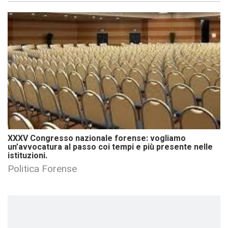
XXXV Congresso nazionale forense: vogliamo
un’avvocatura al passo coi tempi e più presente nelle
istituzioni.
Politica Forense