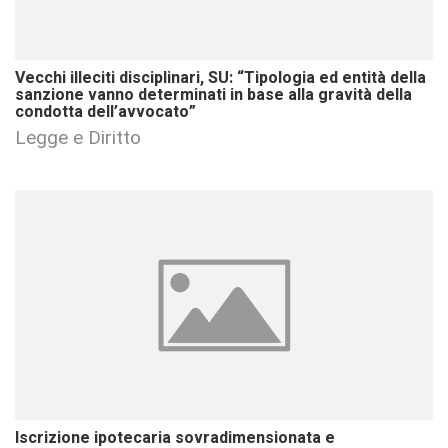
Vecchi illeciti disciplinari, SU: “Tipologia ed entità della
sanzione vanno determinati in base alla gravità della
condotta dell’avvocato”
Legge e Diritto
Iscrizione ipotecaria sovradimensionata e