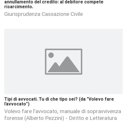
annullamento del credito: al debitore compete
risarcimento.
Giurisprudenza Cassazione Civile
Tipi di avvocati. Tu di che tipo sei? (da "Volevo fare
l'avvocato")
Volevo fare l'avvocato, manuale di sopravvivenza
forense (Alberto Pezzini) - Diritto e Letteratura