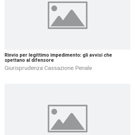
Rinvio per legittimo impedimento: gli avvisi che
spettano al difensore
Giurisprudenza Cassazione Penale