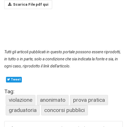
Scarica File pdf qui
Tutti gli articoli pubblicati in questo portale possono essere riprodotti,
in tutto o in parte, solo a condizione che sia indicata la fonte e sia, in
ogni caso, riprodotto il link dell'articolo.
Tweet
Tag:
violazione
anonimato
prova pratica
graduatoria
concorsi pubblici