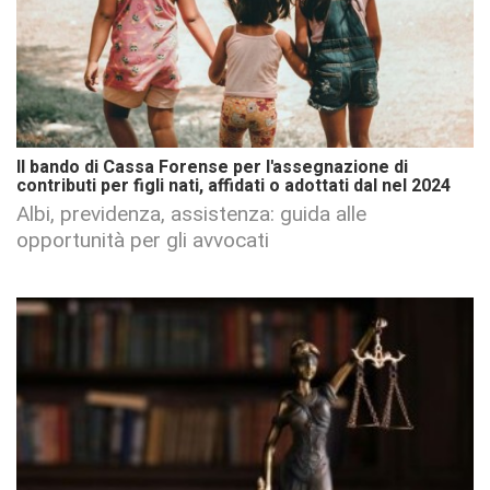
Il bando di Cassa Forense per l'assegnazione di
contributi per figli nati, affidati o adottati dal nel 2024
Albi, previdenza, assistenza: guida alle
opportunità per gli avvocati