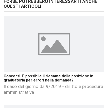
FORSE POTREBBERO INTERESSARTI ANCHE
QUESTI ARTICOLI
Concorsi. È possibile il riesame della posizione in
graduatoria per errori nella domanda?
Il caso del giorno da 9/2019 - diritto e procedura
amministrativa