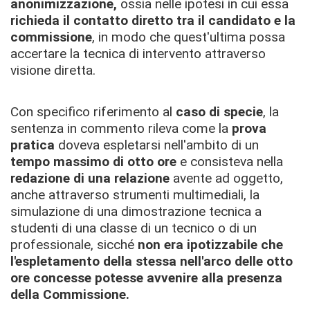
anonimizzazione,
ossia nelle ipotesi in cui essa
richieda il contatto diretto tra il candidato e la
commissione
, in modo che quest'ultima possa
accertare la tecnica di intervento attraverso
visione diretta.
Con specifico riferimento al
caso di specie
, la
sentenza in commento rileva come la
prova
pratica
doveva espletarsi nell'ambito di un
tempo massimo di otto ore
e consisteva nella
redazione di una relazione
avente ad oggetto,
anche attraverso strumenti multimediali, la
simulazione di una dimostrazione tecnica a
studenti di una classe di un tecnico o di un
professionale, sicché
non era ipotizzabile che
l'espletamento della stessa nell'arco delle otto
ore concesse potesse avvenire alla presenza
della Commissione.