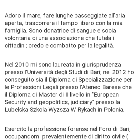
Adoro il mare, fare lunghe passeggiate all'aria
aperta, trascorrere il tempo libero con la mia
famiglia. Sono donatrice di sangue e socia
volontaria di una associazione che tutela i
cittadini; credo e combatto per la legalità.
Nel 2010 mi sono laureata in giurisprudenza
presso l'Università degli Studi di Bari; nel 2012 ho
conseguito sia il Diploma di Specializzazione per
le Professioni Legali presso l'Ateneo Barese che
il Diploma di Master di II livello in "European
Security and geopolitics, judiciary" presso la
Lubelska Szkola Wyzsza W Rykach in Polonia.
Esercito la professione forense nel Foro di Bari,
occupandomi prevalentemente di diritto civile (