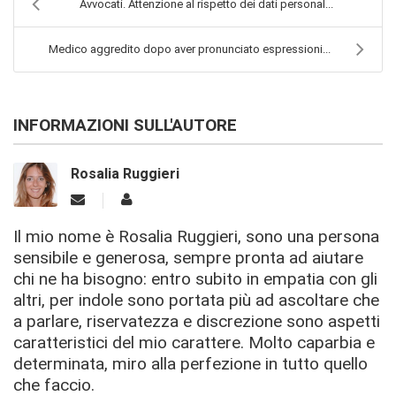
Avvocati. Attenzione al rispetto dei dati personal...
Medico aggredito dopo aver pronunciato espressioni...
INFORMAZIONI SULL'AUTORE
Rosalia Ruggieri
Il mio nome è Rosalia Ruggieri, sono una persona
sensibile e generosa, sempre pronta ad aiutare
chi ne ha bisogno: entro subito in empatia con gli
altri, per indole sono portata più ad ascoltare che
a parlare, riservatezza e discrezione sono aspetti
caratteristici del mio carattere. Molto caparbia e
determinata, miro alla perfezione in tutto quello
che faccio.