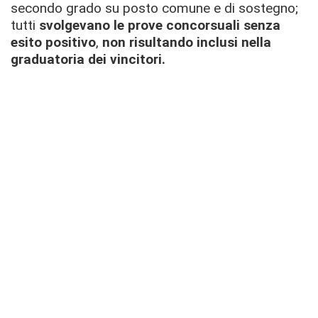
secondo grado su posto comune e di sostegno;
tutti
svolgevano le prove concorsuali senza
esito positivo
,
non risultando inclusi nella
graduatoria dei vincitori.