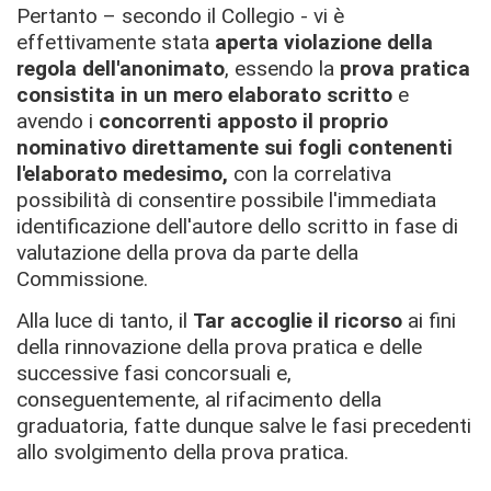
Pertanto – secondo il Collegio - vi è
effettivamente stata
aperta violazione della
regola dell'anonimato
, essendo la
prova pratica
consistita in un mero elaborato scritto
e
avendo i
concorrenti
apposto il proprio
nominativo direttamente sui fogli contenenti
l'elaborato medesimo,
con la correlativa
possibilità di consentire possibile l'immediata
identificazione dell'autore dello scritto in fase di
valutazione della prova da parte della
Commissione.
Alla luce di tanto, il
Tar accoglie il ricorso
ai fini
della rinnovazione della prova pratica e delle
successive fasi concorsuali e,
conseguentemente, al rifacimento della
graduatoria, fatte dunque salve le fasi precedenti
allo svolgimento della prova pratica.