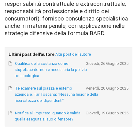
responsabilità contrattuale e extracontrattuale,
responsabilità professionale e diritto dei
consumatori); fornisco consulenza specialistica
anche in materia penale, con applicazione nelle
strategie difensive della formula BARD.
Ultimi post dell'autore
Altri post dell'autore
Qualifica della sostanza come
Giovedì, 26 Giugno 2025
stupefacente: non è necessaria la perizia
tossicologica
Telecamere sul piazzale esterno
Venerdì, 20 Giugno 2025
aziendale, Tar Toscana: “Nessuna lesione della
riservatezza dei dipendenti”
Notifica all’imputato: quando è valida
Giovedì, 19 Giugno 2025
quella eseguita al suo difensore?