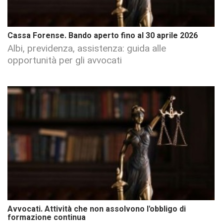
Cassa Forense. Bando aperto fino al 30 aprile 2026
Albi, previdenza, assistenza: guida alle
opportunità per gli avvocati
Avvocati. Attività che non assolvono l'obbligo di
formazione continua