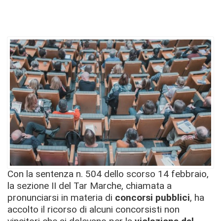
Con la sentenza n. 504 dello scorso 14 febbraio,
la sezione II del Tar Marche, chiamata a
pronunciarsi in materia di
concorsi pubblici
, ha
accolto il ricorso di alcuni concorsisti non