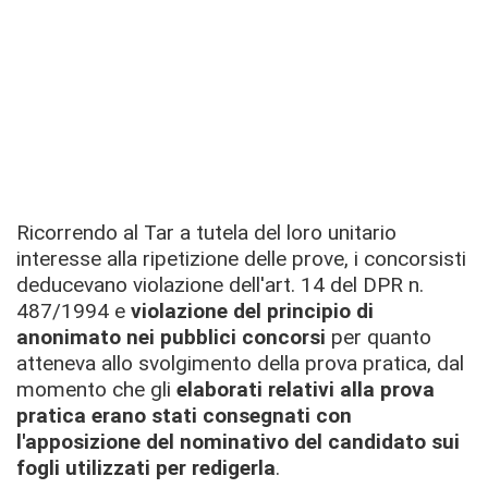
Ricorrendo al Tar a tutela del loro unitario
interesse alla ripetizione delle prove, i concorsisti
deducevano violazione dell'art. 14 del DPR n.
487/1994 e
violazione del principio di
anonimato nei pubblici concorsi
per quanto
atteneva allo svolgimento della prova pratica, dal
momento che gli
elaborati relativi alla prova
pratica erano stati consegnati con
l'apposizione del nominativo del candidato sui
fogli utilizzati per redigerla
.