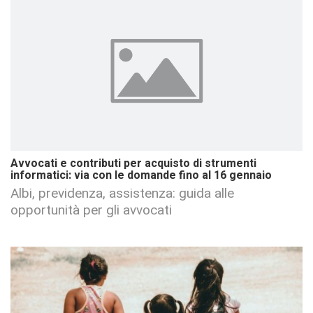
Avvocati e contributi per acquisto di strumenti
informatici: via con le domande fino al 16 gennaio
Albi, previdenza, assistenza: guida alle
opportunità per gli avvocati