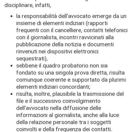
disciplinare, infatti,
la responsabilità dell'avvocato emerge da un
insieme di elementi indiziari (rapporti
frequenti con il cancelliere, contatti telefonici
con il giornalista, incontri ravvicinati alla
pubblicazione della notizia e documenti
rinvenuti nei dispositivi elettronici
sequestrati),
sebbene il quadro probatorio non sia
fondato su una singola prova diretta, risulta
comunque coerente e supportato da plurimi
elementi indiziari concordanti;
risulta, inoltre, plausibile la trasmissione del
file e il successivo coinvolgimento
dell'avvocato nella diffusione delle
informazioni al giornalista, anche alla luce
della relazione personale tra i soggetti
coinvolti e della frequenza dei contatti.