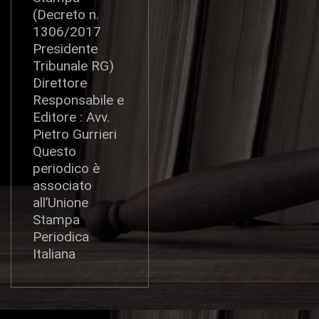
(Decreto n.
1306/2017
Presidente
Tribunale RG)
Direttore
Responsabile e
Editore : Avv.
Pietro Gurrieri
Questo
periodico è
associato
all’Unione
Stampa
Periodica
Italiana