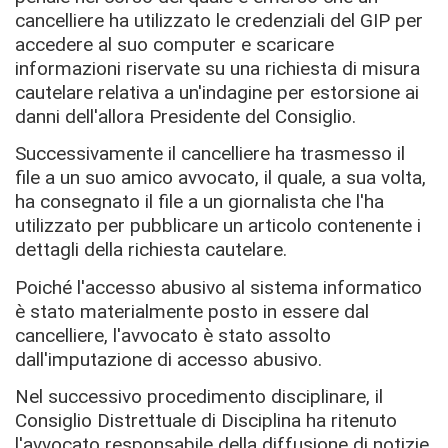
cancelliere ha utilizzato le credenziali del GIP per
accedere al suo computer e scaricare
informazioni riservate su una richiesta di misura
cautelare relativa a un'indagine per estorsione ai
danni dell'allora Presidente del Consiglio.
Successivamente il cancelliere ha trasmesso il
file a un suo amico avvocato, il quale, a sua volta,
ha consegnato il file a un giornalista che l'ha
utilizzato per pubblicare un articolo contenente i
dettagli della richiesta cautelare.
Poiché l'accesso abusivo al sistema informatico
è stato materialmente posto in essere dal
cancelliere, l'avvocato è stato assolto
dall'imputazione di accesso abusivo.
Nel successivo procedimento disciplinare, il
Consiglio Distrettuale di Disciplina ha ritenuto
l'avvocato responsabile della diffusione di notizie