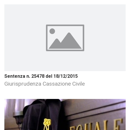
Sentenza n. 25478 del 18/12/2015
Giurisprudenza Cassazione Civile