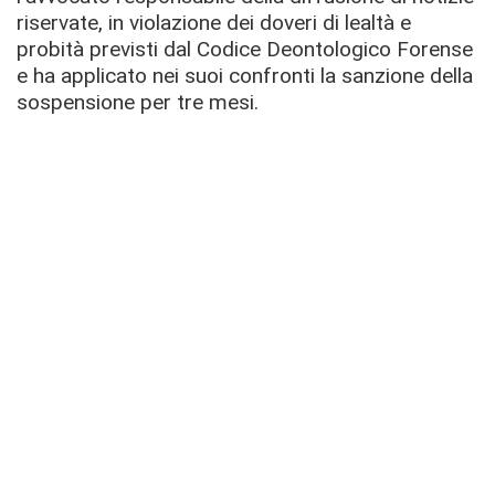
riservate, in violazione dei doveri di lealtà e
probità previsti dal Codice Deontologico Forense
e ha applicato nei suoi confronti la sanzione della
sospensione per tre mesi.