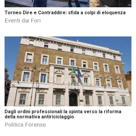
Torneo Dire e Contraddire: sfida a colpi di eloquenza
Eventi dai Fori
Dagli ordini professionali la spinta verso la riforma
della normativa antiriciclaggio
Politica Forense