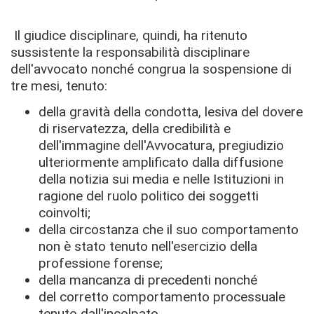
Il giudice disciplinare, quindi, ha ritenuto
sussistente la responsabilità disciplinare
dell'avvocato nonché congrua la sospensione di
tre mesi, tenuto:
della gravità della condotta, lesiva del dovere
di riservatezza, della credibilità e
dell'immagine dell'Avvocatura, pregiudizio
ulteriormente amplificato dalla diffusione
della notizia sui media e nelle Istituzioni in
ragione del ruolo politico dei soggetti
coinvolti;
della circostanza che il suo comportamento
non è stato tenuto nell'esercizio della
professione forense;
della mancanza di precedenti nonché
del corretto comportamento processuale
tenuto dall'incolpato.