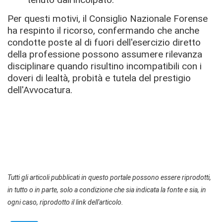
Per questi motivi, il Consiglio Nazionale Forense
ha respinto il ricorso, confermando che anche
condotte poste al di fuori dell'esercizio diretto
della professione possono assumere rilevanza
disciplinare quando risultino incompatibili con i
doveri di lealtà, probità e tutela del prestigio
dell'Avvocatura.
Tutti gli articoli pubblicati in questo portale possono essere riprodotti,
in tutto o in parte, solo a condizione che sia indicata la fonte e sia, in
ogni caso, riprodotto il link dell'articolo.