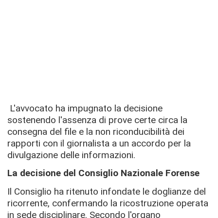
L'avvocato ha impugnato la decisione
sostenendo l'assenza di prove certe circa la
consegna del file e la non riconducibilità dei
rapporti con il giornalista a un accordo per la
divulgazione delle informazioni.
La decisione del Consiglio Nazionale Forense
Il Consiglio ha ritenuto infondate le doglianze del
ricorrente, confermando la ricostruzione operata
in sede disciplinare. Secondo l'organo