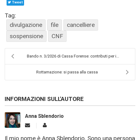
Tweet
Tag:
divulgazione
file
cancelliere
sospensione
CNF
Bando n. 3/2026 di Cassa Forense: contributi per i...
Rottamazione: si passa alla cassa
INFORMAZIONI SULL'AUTORE
Anna Sblendorio
Il mio nome è Anna Sblendorio. Sono una persona