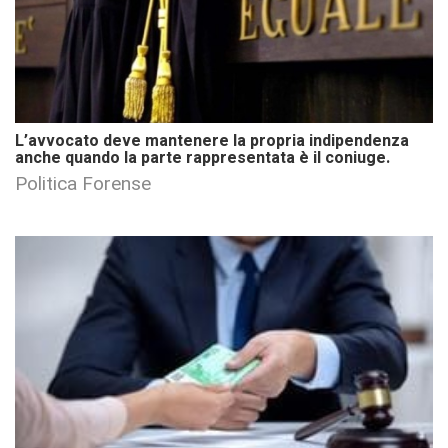
L’avvocato deve mantenere la propria indipendenza
anche quando la parte rappresentata è il coniuge.
Politica Forense